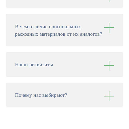
В чем отличие оригинальных
расходных материалов от их аналогов?
Наши реквизиты
Почему нас выбирают?