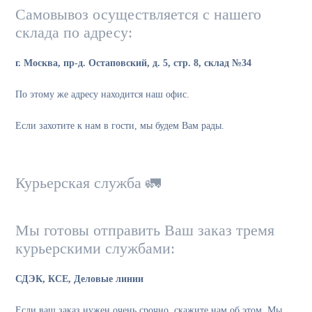
Самовывоз осуществляется с нашего
склада по адресу:
г. Москва, пр-д. Остаповский, д. 5, стр. 8, склад №34
По этому же адресу находится наш офис.
Если захотите к нам в гости, мы будем Вам рады.
Курьерская служба 🚛
Мы готовы отправить Ваш заказ тремя
курьерскими службами:
СДЭК, КСЕ, Деловые линии
Если ваш заказ нужен очень срочно, скажите нам об этом. Мы