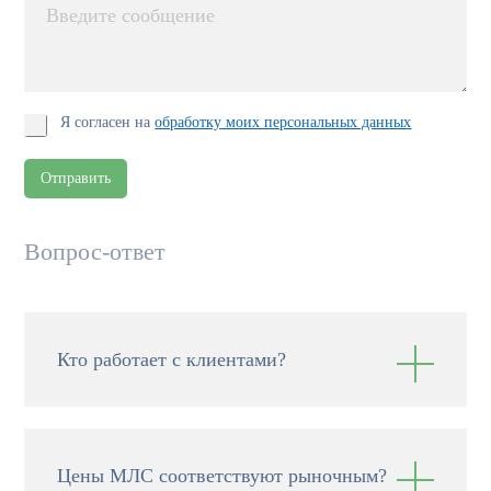
Я согласен на
обработку моих персональных данных
Отправить
Вопрос-ответ
Кто работает с клиентами?
Цены МЛС соответствуют рыночным?