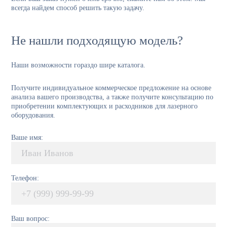
всегда найдем способ решить такую задачу.
Не нашли подходящую модель?
Наши возможности гораздо шире каталога.
Получите индивидуальное коммерческое предложение на основе
анализа вашего производства, а также получите консультацию по
приобретении комплектующих и расходников для лазерного
оборудования.
Ваше имя:
Телефон:
Ваш вопрос: