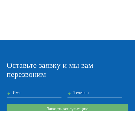
Оставьте заявку и мы вам
перезвоним
Имя
Телефон
Заказать консультацию
Я согласен на
обработку моих персональных данных