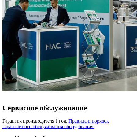
Сервисное обслуживание
Гарантия производителя 1 год.
Правила и порядок
гарантийного обслуживания оборудования.