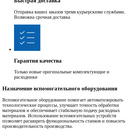
Быстрая доставка
Отправка ваших заказов тремя курьерскими службами.
Возможна срочная доставка
Гарантия качества
Только новые оригинальные комплектующие и
расходники
Назначение вспомогательного оборудования
Вспомогательное оборудование помогает автоматизировать
технологические процессы, улучшает точность обработки
материалов и обеспечивает стабильную подачу расходных
материалов. Использование вспомогательных устройств
позволяет расширить функциональность станков и повысить
производительность производства.