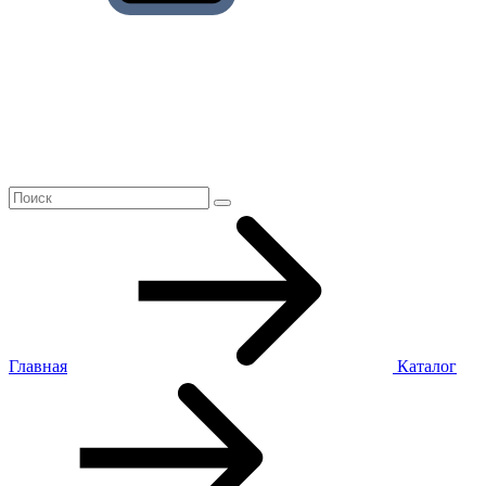
Главная
Каталог