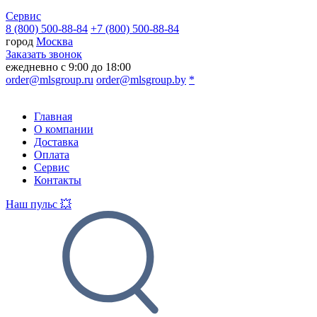
Сервис
8 (800) 500-88-84
+7 (800) 500-88-84
город
Москва
Заказать звонок
ежедневно с 9:00 до 18:00
order@mlsgroup.ru
order@mlsgroup.by
*
Главная
О компании
Доставка
Оплата
Сервис
Контакты
Наш пульс 💥