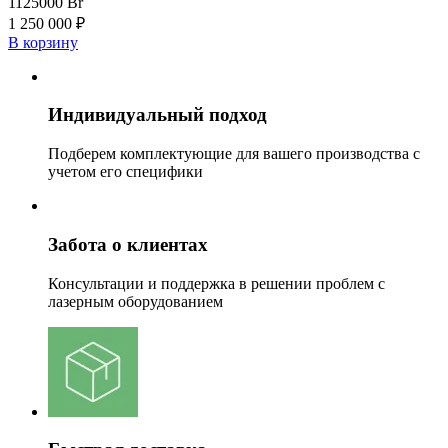
1125000
Br
1 250 000 ₽
В корзину
Индивидуальный подход
Подберем комплектующие для вашего производства с
учетом его специфики
Забота о клиентах
Консультации и поддержка в решении проблем с
лазерным оборудованием