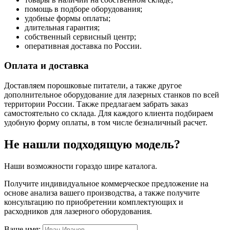
помощь в подборе оборудования;
удобные формы оплаты;
длительная гарантия;
собственный сервисный центр;
оперативная доставка по России.
Оплата и доставка
Доставляем порошковые питатели, а также другое
дополнительное оборудование для лазерных станков по всей
территории России. Также предлагаем забрать заказ
самостоятельно со склада. Для каждого клиента подбираем
удобную форму оплаты, в том числе безналичный расчет.
Не нашли подходящую модель?
Наши возможности гораздо шире каталога.
Получите индивидуальное коммерческое предложение на
основе анализа вашего производства, а также получите
консультацию по приобретении комплектующих и
расходников для лазерного оборудования.
Ваше имя: