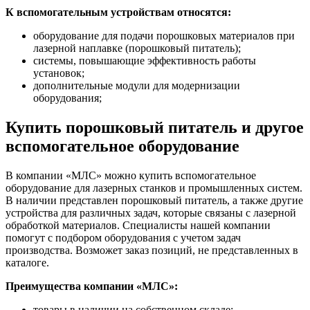
К вспомогательным устройствам относятся:
оборудование для подачи порошковых материалов при
лазерной наплавке (порошковый питатель);
системы, повышающие эффективность работы
установок;
дополнительные модули для модернизации
оборудования;
Купить порошковый питатель и другое
вспомогательное оборудование
В компании «МЛС» можно купить вспомогательное
оборудование для лазерных станков и промышленных систем.
В наличии представлен порошковый питатель, а также другие
устройства для различных задач, которые связаны с лазерной
обработкой материалов. Специалисты нашей компании
помогут с подбором оборудования с учетом задач
производства. Возможет заказ позиций, не представленных в
каталоге.
Преимущества компании «МЛС»:
товары в наличии на собственном складе;