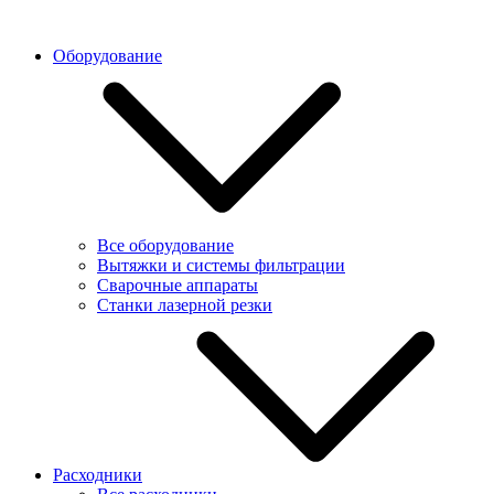
Оборудование
Все оборудование
Вытяжки и системы фильтрации
Сварочные аппараты
Станки лазерной резки
Расходники