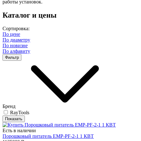
работы установок.
Каталог и цены
Сортировка:
По цене
По диаметру
По новизне
По алфавиту
Фильтр
Бренд
RayTools
Есть в наличии
Порошковый питатель EMP-PF-2-1 1 КВТ