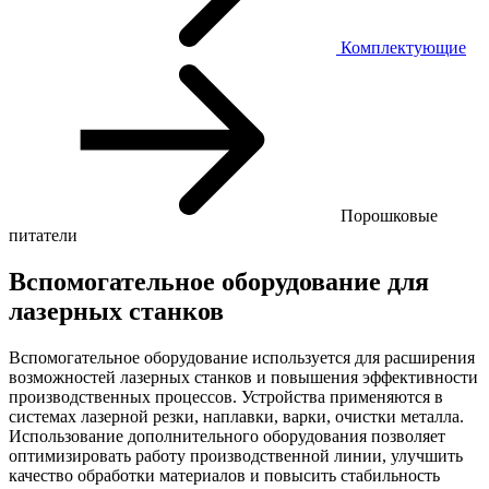
Комплектующие
Порошковые
питатели
Вспомогательное оборудование для
лазерных станков
Вспомогательное оборудование используется для расширения
возможностей лазерных станков и повышения эффективности
производственных процессов. Устройства применяются в
системах лазерной резки, наплавки, варки, очистки металла.
Использование дополнительного оборудования позволяет
оптимизировать работу производственной линии, улучшить
качество обработки материалов и повысить стабильность