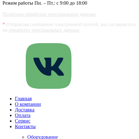
Режим работы Пн. – Пт.: с 9:00 до 18:00
Политика обработки персональных данных
*
Отправляя сообщение электронной почтой, вы соглашаетесь
на
обработку персональных данных
Главная
О компании
Доставка
Оплата
Сервис
Контакты
Оборудование