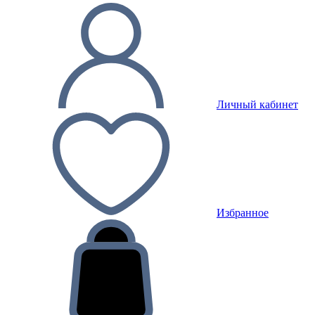
Личный кабинет
Избранное