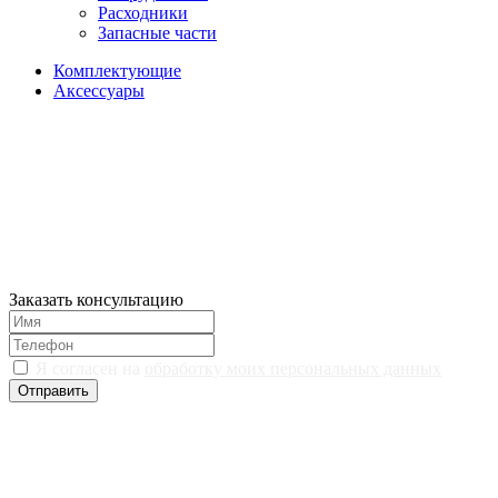
Расходники
Запасные части
Комплектующие
Аксессуары
Заказать консультацию
Я согласен на
обработку моих персональных данных
Отправить