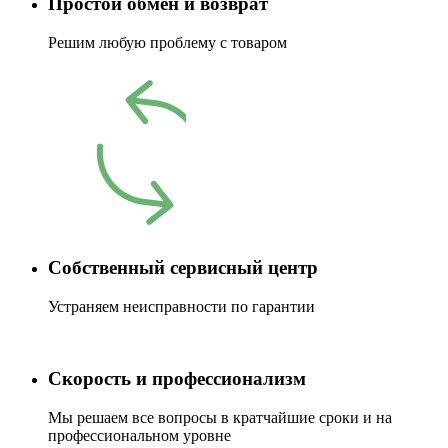
Простой обмен и возврат
Решим любую проблему с товаром
Собственный сервисный центр
Устраняем неисправности по гарантии
Скорость и профессионализм
Мы решаем все вопросы в кратчайшие сроки и на
профессиональном уровне