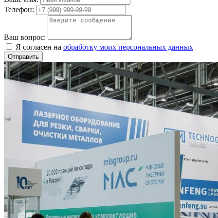
Телефон:
Ваш вопрос:
Я согласен на
обработку моих персональных данных
Отправить