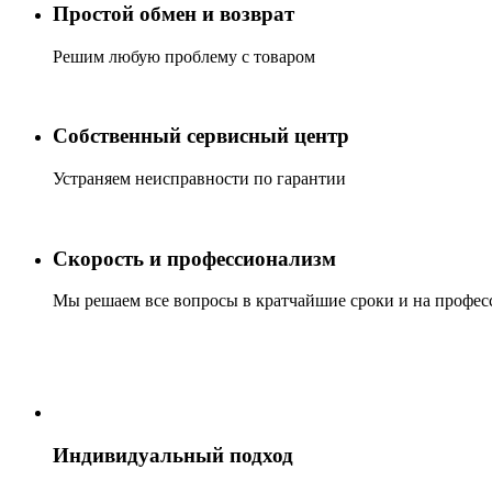
Простой обмен и возврат
Решим любую проблему с товаром
Собственный сервисный центр
Устраняем неисправности по гарантии
Скорость и профессионализм
Мы решаем все вопросы в кратчайшие сроки и на профес
Индивидуальный подход