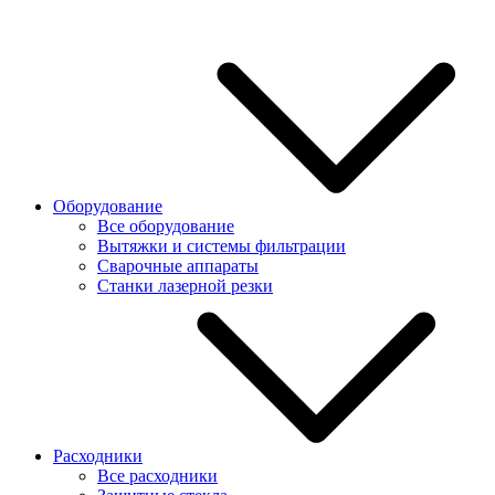
Оборудование
Все оборудование
Вытяжки и системы фильтрации
Сварочные аппараты
Станки лазерной резки
Расходники
Все расходники