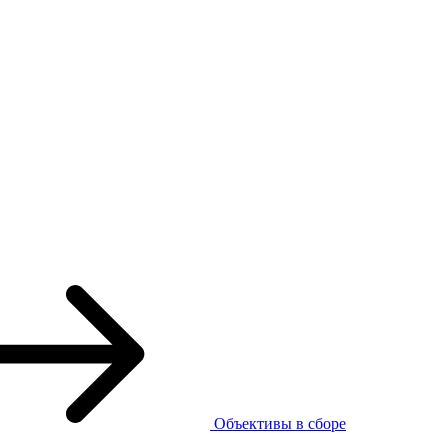
Объективы в сборе