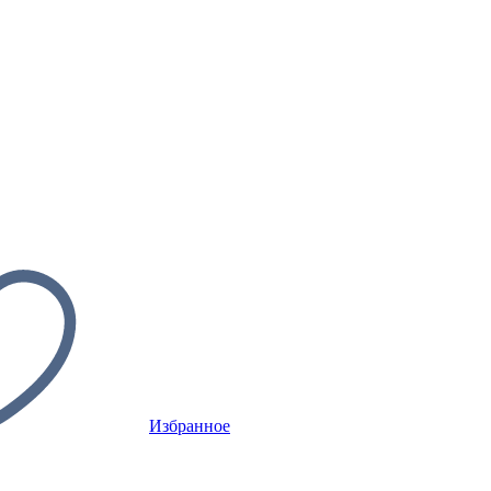
Избранное