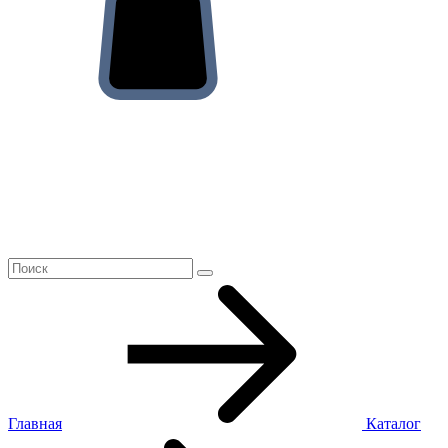
Главная
Каталог