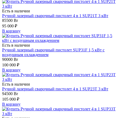
Есть в наличии
Ручной лазерный сварочный пистолет 4 в 1 SUP21T 3 кВт
85500
Br
95 000 ₽
В корзину
Есть в наличии
Ручной лазерный сварочный пистолет SUP31F 1,5 кВт с
воздушным охлаждением
90000
Br
100 000 ₽
В корзину
Есть в наличии
Ручной лазерный сварочный пистолет 4 в 1 SUP23T 3 кВт
94500
Br
105 000 ₽
В корзину