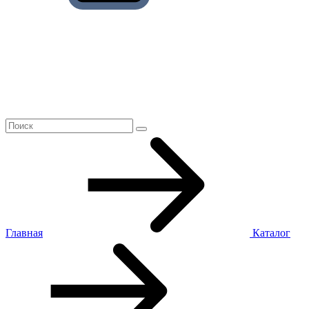
Главная
Каталог