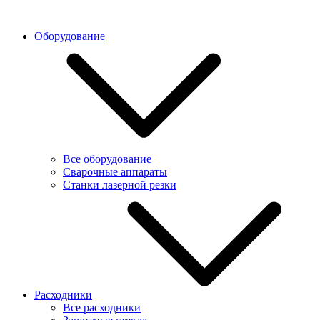
Оборудование
Все оборудование
Сварочные аппараты
Станки лазерной резки
Расходники
Все расходники