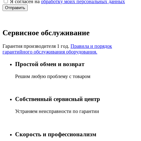
Я согласен на
обработку моих персональных данных
Отправить
Сервисное обслуживание
Гарантия производителя 1 год.
Правила и порядок
гарантийного обслуживания оборудования.
Простой обмен и возврат
Решим любую проблему с товаром
Собственный сервисный центр
Устраняем неисправности по гарантии
Скорость и профессионализм