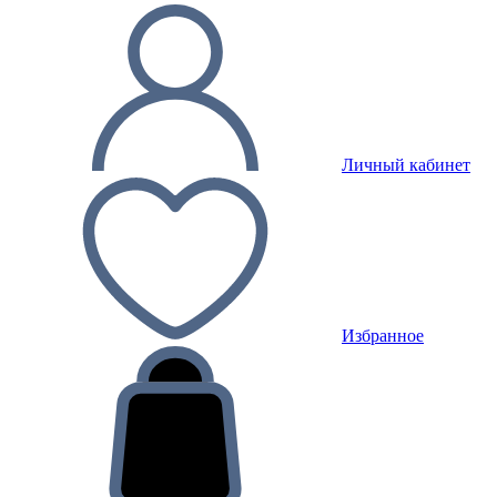
Личный кабинет
Избранное