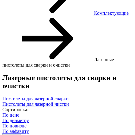
Комплектующие
Лазерные
пистолеты для сварки и очистки
Лазерные пистолеты для сварки и
очистки
Пистолеты для лазерной сварки
Пистолеты для лазерной чистки
Сортировка:
По цене
По диаметру
По новизне
По алфавиту