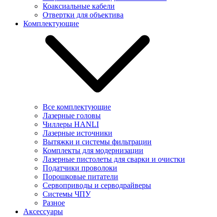
Коаксиальные кабели
Отвертки для объектива
Комплектующие
Все комплектующие
Лазерные головы
Чиллеры HANLI
Лазерные источники
Вытяжки и системы фильтрации
Комплекты для модернизации
Лазерные пистолеты для сварки и очистки
Податчики проволоки
Порошковые питатели
Сервоприводы и серводрайверы
Системы ЧПУ
Разное
Аксессуары