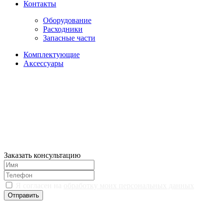
Контакты
Оборудование
Расходники
Запасные части
Комплектующие
Аксессуары
Заказать консультацию
Я согласен на
обработку моих персональных данных
Отправить