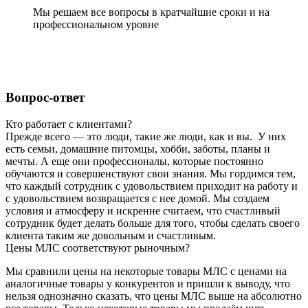
Мы решаем все вопросы в кратчайшие сроки и на
профессиональном уровне
Вопрос-ответ
Кто работает с клиентами?
Прежде всего — это люди, такие же люди, как и вы. У них
есть семьи, домашние питомцы, хобби, заботы, планы и
мечты. А еще они профессионалы, которые постоянно
обучаются и совершенствуют свои знания. Мы гордимся тем,
что каждый сотрудник с удовольствием приходит на работу и
с удовольствием возвращается с нее домой. Мы создаем
условия и атмосферу и искренне считаем, что счастливый
сотрудник будет делать больше для того, чтобы сделать своего
клиента таким же довольным и счастливым.
Цены МЛС соответствуют рыночным?
Мы сравнили цены на некоторые товары МЛС с ценами на
аналогичные товары у конкурентов и пришли к выводу, что
нельзя однозначно сказать, что цены МЛС выше на абсолютно