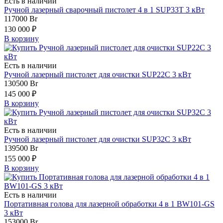
Есть в наличии
Ручной лазерный сварочный пистолет 4 в 1 SUP33T 3 кВт
117000
Br
130 000 ₽
В корзину
Есть в наличии
Ручной лазерный пистолет для очистки SUP22C 3 кВт
130500
Br
145 000 ₽
В корзину
Есть в наличии
Ручной лазерный пистолет для очистки SUP32C 3 кВт
139500
Br
155 000 ₽
В корзину
Есть в наличии
Портативная голова для лазерной обработки 4 в 1 BW101-GS
3 кВт
153000
Br