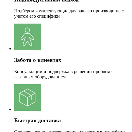
Подберем комплектующие для вашего производства с
учетом его специфики
Забота о клиентах
Консультации и поддержка в решении проблем с
лазерным оборудованием
Быстрая доставка
Отправка ваших заказов тремя курьерскими службами.