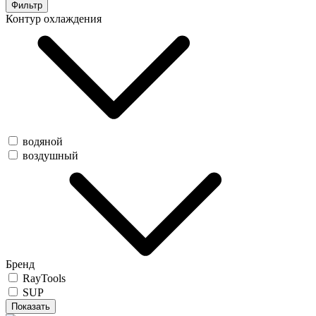
Фильтр
Контур охлаждения
водяной
воздушный
Бренд
RayTools
SUP