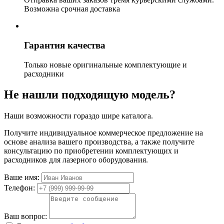
Возможна срочная доставка
Гарантия качества
Только новые оригинальные комплектующие и
расходники
Не нашли подходящую модель?
Наши возможности гораздо шире каталога.
Получите индивидуальное коммерческое предложение на
основе анализа вашего производства, а также получите
консультацию по приобретении комплектующих и
расходников для лазерного оборудования.
Ваше имя:
Телефон:
Ваш вопрос: