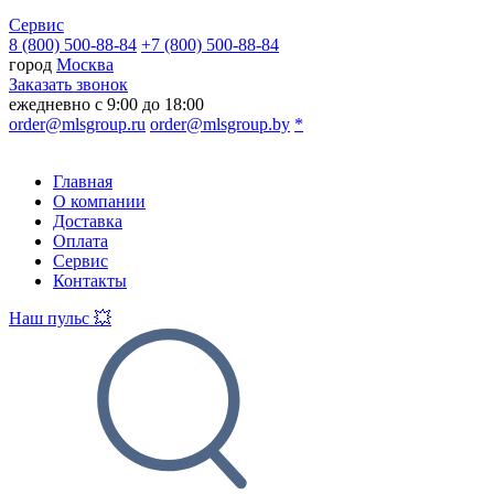
Сервис
8 (800) 500-88-84
+7 (800) 500-88-84
город
Москва
Заказать звонок
ежедневно с 9:00 до 18:00
order@mlsgroup.ru
order@mlsgroup.by
*
Главная
О компании
Доставка
Оплата
Сервис
Контакты
Наш пульс 💥