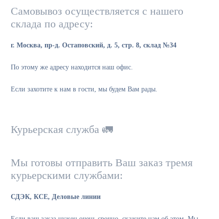
Самовывоз осуществляется с нашего
склада по адресу:
г. Москва, пр-д. Остаповский, д. 5, стр. 8, склад №34
По этому же адресу находится наш офис.
Если захотите к нам в гости, мы будем Вам рады.
Курьерская служба 🚛
Мы готовы отправить Ваш заказ тремя
курьерскими службами:
СДЭК, КСЕ, Деловые линии
Если ваш заказ нужен очень срочно, скажите нам об этом. Мы