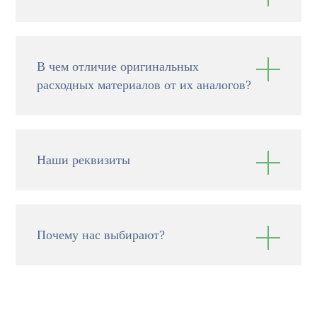
В чем отличие оригинальных
расходных материалов от их аналогов?
Наши реквизиты
Почему нас выбирают?