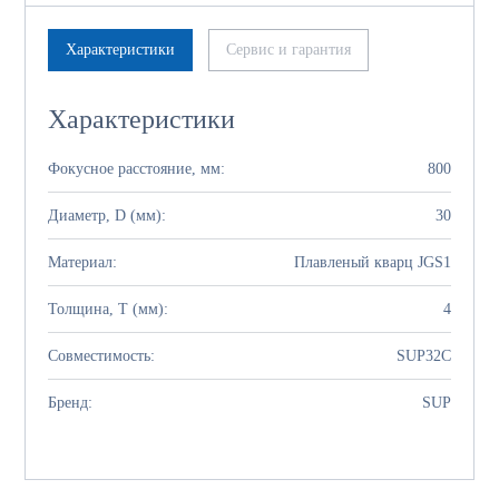
Характеристики
Сервис и гарантия
Характеристики
Фокусное расстояние, мм:
800
Диаметр, D (мм):
30
Материал:
Плавленый кварц JGS1
Толщина, Т (мм):
4
Совместимость:
SUP32C
Бренд:
SUP