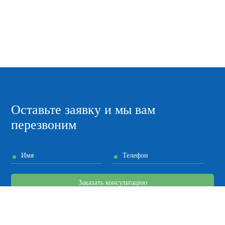
Оставьте заявку и мы вам
перезвоним
Имя
Телефон
Заказать консультацию
Я согласен на
обработку моих персональных данных