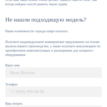
всегда найдем способ решить такую задачу.
Не нашли подходящую модель?
Наши возможности гораздо шире каталога.
Получите индивидуальное коммерческое предложение на основе
анализа вашего производства, а также получите консультацию по
приобретении комплектующих и расходников для лазерного
оборудования.
Ваше имя:
Телефон:
Ваш вопрос: