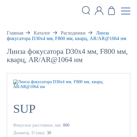
Главная
Каталог
Расходники
Линза
фокусатора D30x4 мм, F800 мм, кварц, AR/AR@1064 нм
Линза фокусатора D30x4 мм, F800 мм,
кварц, AR/AR@1064 нм
SUP
Фокусное расстояние, мм:
800
Диаметр, D (мм):
30