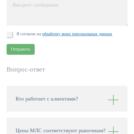
Я согласен на
обработку моих персональных данных
Отправить
Вопрос-ответ
Кто работает с клиентами?
Цены МЛС соответствуют рыночным?