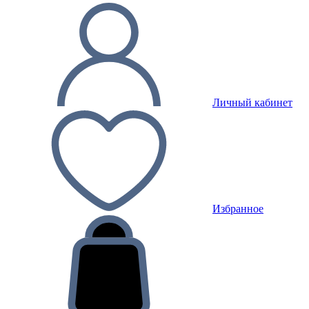
Личный кабинет
Избранное