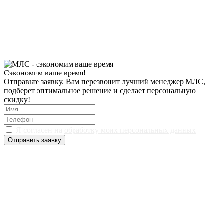
Сэкономим ваше время!
Отправьте заявку. Вам перезвонит лучший менеджер МЛС,
подберет оптимальное решение и сделает персональную
скидку!
Я согласен на
обработку моих персональных данных
Отправить заявку