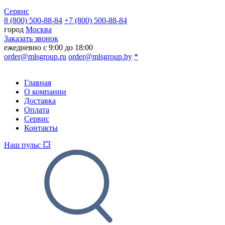
Сервис
8 (800) 500-88-84
+7 (800) 500-88-84
город
Москва
Заказать звонок
ежедневно с 9:00 до 18:00
order@mlsgroup.ru
order@mlsgroup.by
*
Главная
О компании
Доставка
Оплата
Сервис
Контакты
Наш пульс 💥