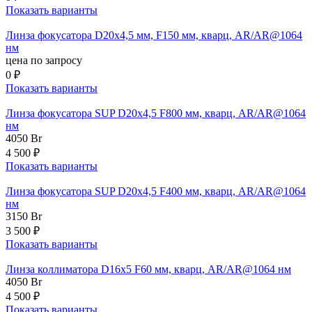
Показать варианты
Линза фокусатора D20x4,5 мм, F150 мм, кварц, AR/AR@1064
нм
цена по запросу
0 ₽
Показать варианты
Линза фокусатора SUP D20x4,5 F800 мм, кварц, AR/AR@1064
нм
4050
Br
4 500 ₽
Показать варианты
Линза фокусатора SUP D20x4,5 F400 мм, кварц, AR/AR@1064
нм
3150
Br
3 500 ₽
Показать варианты
Линза коллиматора D16x5 F60 мм, кварц, AR/AR@1064 нм
4050
Br
4 500 ₽
Показать варианты