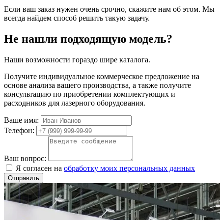
Если ваш заказ нужен очень срочно, скажите нам об этом. Мы
всегда найдем способ решить такую задачу.
Не нашли подходящую модель?
Наши возможности гораздо шире каталога.
Получите индивидуальное коммерческое предложение на
основе анализа вашего производства, а также получите
консультацию по приобретении комплектующих и
расходников для лазерного оборудования.
Ваше имя:
Телефон:
Ваш вопрос:
Я согласен на
обработку моих персональных данных
Отправить