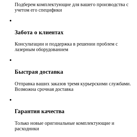
Подберем комплектующие для вашего производства с
учетом его специфики
Забота о клиентах
Консультации и поддержка в решении проблем с
лазерным оборудованием
Быстрая доставка
Отправка ваших заказов тремя курьерскими службами.
Возможна срочная доставка
Гарантия качества
Только новые оригинальные комплектующие и
расходники