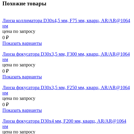
Похожие товары
Линза коллиматора D30x4,5 мм, F75 мм, кварц, AR/AR@1064
нм
цена по запросу
0 ₽
Показать варианты
Линза фокусатора D30x3,5 мм, F300 мм, кварц, AR/AR@1064
нм
цена по запросу
0 ₽
Показать варианты
Линза фокусатора D30x3,5 мм, F250 мм, кварц, AR/AR@1064
нм
цена по запросу
0 ₽
Показать варианты
Линза фокусатора D30x4 мм, F200 мм, кварц, AR/AR@1064
нм
цена по запросу