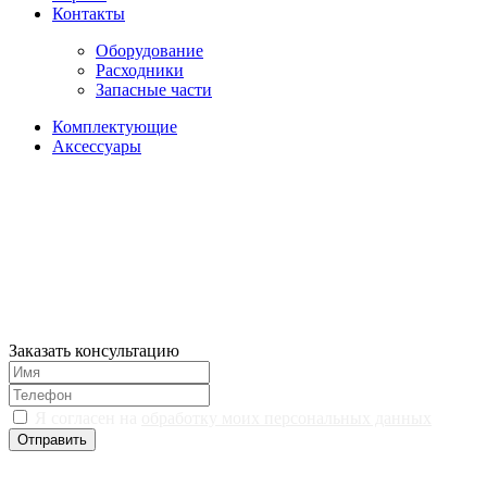
Контакты
Оборудование
Расходники
Запасные части
Комплектующие
Аксессуары
Заказать консультацию
Я согласен на
обработку моих персональных данных
Отправить