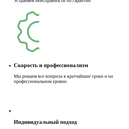
Устраняем неисправности по гарантии
Скорость и профессионализм
Мы решаем все вопросы в кратчайшие сроки и на
профессиональном уровне.
Индивидуальный подход