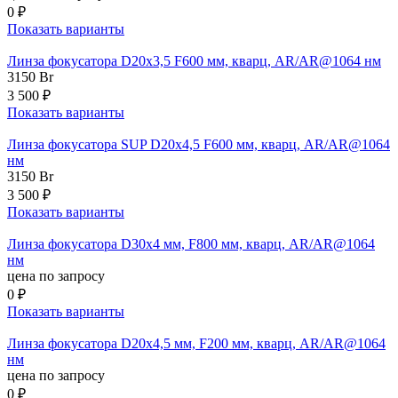
0 ₽
Показать варианты
Линза фокусатора D20x3,5 F600 мм, кварц, AR/AR@1064 нм
3150
Br
3 500 ₽
Показать варианты
Линза фокусатора SUP D20x4,5 F600 мм, кварц, AR/AR@1064
нм
3150
Br
3 500 ₽
Показать варианты
Линза фокусатора D30x4 мм, F800 мм, кварц, AR/AR@1064
нм
цена по запросу
0 ₽
Показать варианты
Линза фокусатора D20x4,5 мм, F200 мм, кварц, AR/AR@1064
нм
цена по запросу
0 ₽