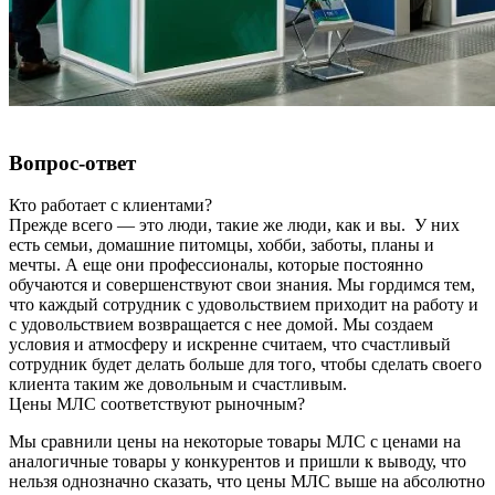
Вопрос-ответ
Кто работает с клиентами?
Прежде всего — это люди, такие же люди, как и вы. У них
есть семьи, домашние питомцы, хобби, заботы, планы и
мечты. А еще они профессионалы, которые постоянно
обучаются и совершенствуют свои знания. Мы гордимся тем,
что каждый сотрудник с удовольствием приходит на работу и
с удовольствием возвращается с нее домой. Мы создаем
условия и атмосферу и искренне считаем, что счастливый
сотрудник будет делать больше для того, чтобы сделать своего
клиента таким же довольным и счастливым.
Цены МЛС соответствуют рыночным?
Мы сравнили цены на некоторые товары МЛС с ценами на
аналогичные товары у конкурентов и пришли к выводу, что
нельзя однозначно сказать, что цены МЛС выше на абсолютно