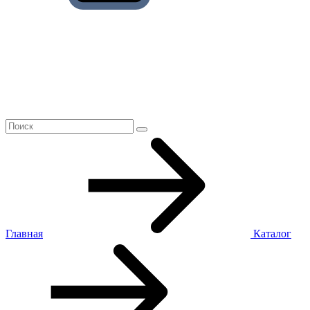
Главная
Каталог