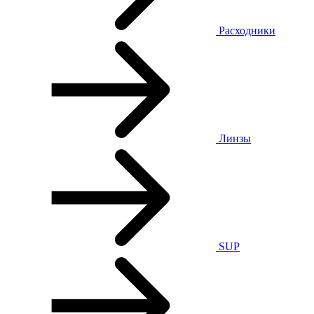
Расходники
Линзы
SUP