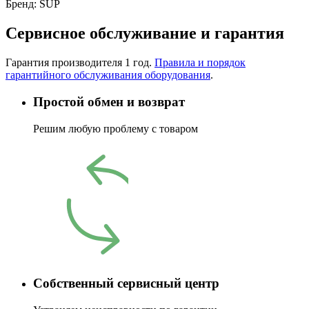
Бренд:
SUP
Сервисное обслуживание и гарантия
Гарантия производителя 1 год.
Правила и порядок
гарантийного обслуживания оборудования
.
Простой обмен и возврат
Решим любую проблему с товаром
Собственный сервисный центр