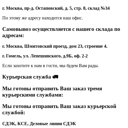
г. Москва, пр-д. Остаповский, д. 5, стр. 8, склад №34
По этому же адресу находится наш офис.
Самовывоз осуществляется с нашего склада по
адресам:
г. Москва, Шмитовский проезд, дом 23, строение 4.
г. Гомель, ул. Лепешинского, д.9Б, оф. 2-2
Если захотите к нам в гости, мы будем Вам рады.
Курьерская служба 🚛
Мы готовы отправить Ваш заказ тремя
курьерскими службами:
Мы готовы отправить Ваш заказ курьерской
службой:
СДЭК, КСЕ, Деловые линии
СДЭК