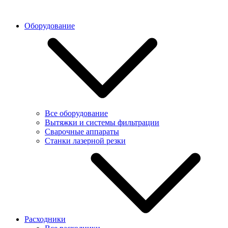
Оборудование
Все оборудование
Вытяжки и системы фильтрации
Сварочные аппараты
Станки лазерной резки
Расходники