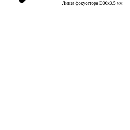
Линза фокусатора D30x3,5 мм,