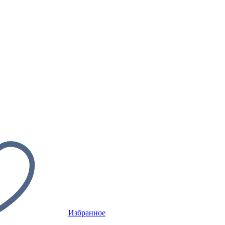
Избранное