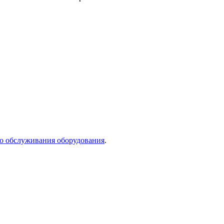
го обслуживания оборудования
.