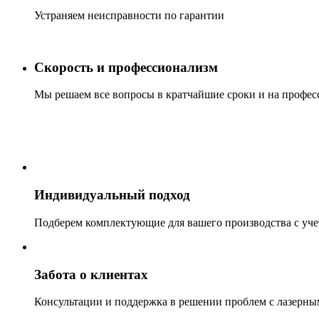
Устраняем неисправности по гарантии
Скорость и профессионализм
Мы решаем все вопросы в кратчайшие сроки и на профес
Индивидуальный подход
Подберем комплектующие для вашего производства с уч
Забота о клиентах
Консультации и поддержка в решении проблем с лазерн