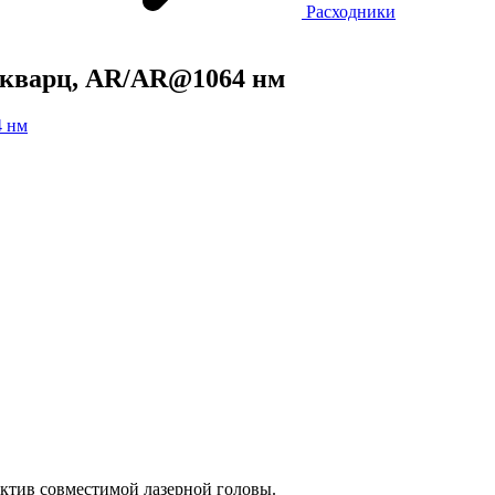
Расходники
, кварц, AR/AR@1064 нм
ектив совместимой лазерной головы.