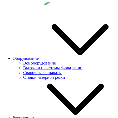
Оборудование
Все оборудование
Вытяжки и системы фильтрации
Сварочные аппараты
Станки лазерной резки
Расходники