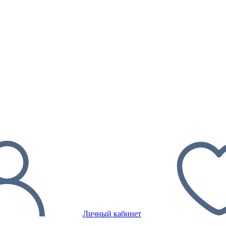
Личный кабинет