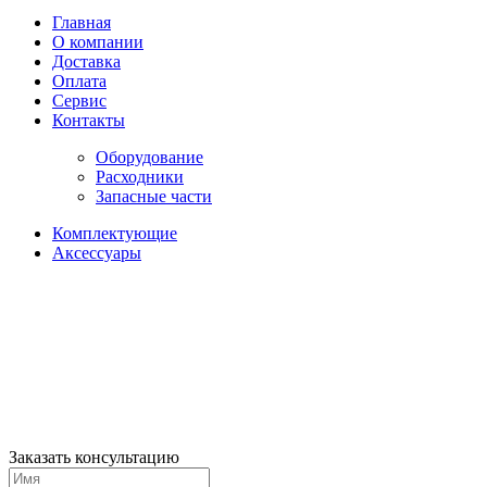
Главная
О компании
Доставка
Оплата
Сервис
Контакты
Оборудование
Расходники
Запасные части
Комплектующие
Аксессуары
Заказать консультацию