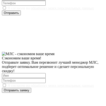
Я согласен на
обработку моих персональных данных
Отправить
Сэкономим ваше время!
Отправьте заявку. Вам перезвонит лучший менеджер МЛС,
подберет оптимальное решение и сделает персональную
скидку!
Я согласен на
обработку моих персональных данных
Отправить заявку