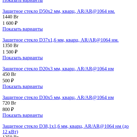
Показать варианты
Защитное стекло D50х2 мм, кварц, AR/AR@1064 нм.
1440
Br
1 600 ₽
Показать варианты
Защитное стекло D37х1,6 мм, кварц, AR/AR@1064 нм.
1350
Br
1 500 ₽
Показать варианты
Защитное стекло D20х3 мм, кварц, AR/AR@1064 нм
450
Br
500 ₽
Показать варианты
Защитное стекло D30х5 мм, кварц, AR/AR@1064 нм
720
Br
800 ₽
Показать варианты
Защитное стекло D38,1х1,6 мм, кварц, AR/AR@1064 нм (до
12 кВт)