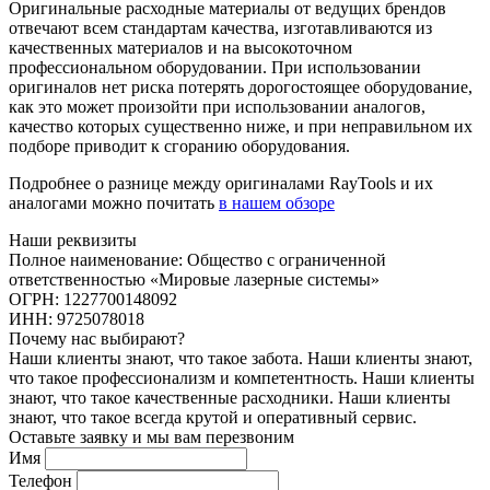
Оригинальные расходные материалы от ведущих брендов
отвечают всем стандартам качества, изготавливаются из
качественных материалов и на высокоточном
профессиональном оборудовании. При использовании
оригиналов нет риска потерять дорогостоящее оборудование,
как это может произойти при использовании аналогов,
качество которых существенно ниже, и при неправильном их
подборе приводит к сгоранию оборудования.
Подробнее о разнице между оригиналами RayTools и их
аналогами можно почитать
в нашем обзоре
Наши реквизиты
Полное наименование: Общество с ограниченной
ответственностью «Мировые лазерные системы»
ОГРН: 1227700148092
ИНН: 9725078018
Почему нас выбирают?
Наши клиенты знают, что такое забота. Наши клиенты знают,
что такое профессионализм и компетентность. Наши клиенты
знают, что такое качественные расходники. Наши клиенты
знают, что такое всегда крутой и оперативный сервис.
Оставьте заявку и мы вам перезвоним
Имя
Телефон