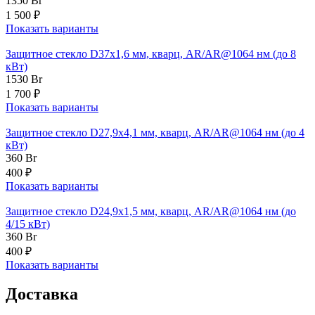
1350
Br
1 500 ₽
Показать варианты
Защитное стекло D37х1,6 мм, кварц, AR/AR@1064 нм (до 8
кВт)
1530
Br
1 700 ₽
Показать варианты
Защитное стекло D27,9х4,1 мм, кварц, AR/AR@1064 нм (до 4
кВт)
360
Br
400 ₽
Показать варианты
Защитное стекло D24,9х1,5 мм, кварц, AR/AR@1064 нм (до
4/15 кВт)
360
Br
400 ₽
Показать варианты
Доставка