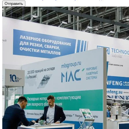
Отправить