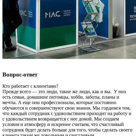
Вопрос-ответ
Кто работает с клиентами?
Прежде всего — это люди, такие же люди, как и вы. У них
есть семьи, домашние питомцы, хобби, заботы, планы и
мечты. А еще они профессионалы, которые постоянно
обучаются и совершенствуют свои знания. Мы гордимся тем,
что каждый сотрудник с удовольствием приходит на работу и
с удовольствием возвращается с нее домой. Мы создаем
условия и атмосферу и искренне считаем, что счастливый
сотрудник будет делать больше для того, чтобы сделать своего
клиента таким же довольным и счастливым.