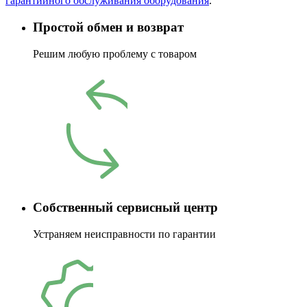
гарантийного обслуживания оборудования
.
Простой обмен и возврат
Решим любую проблему с товаром
Собственный сервисный центр
Устраняем неисправности по гарантии