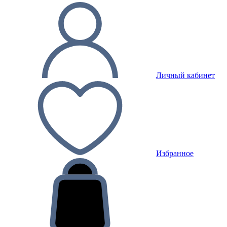
Личный кабинет
Избранное