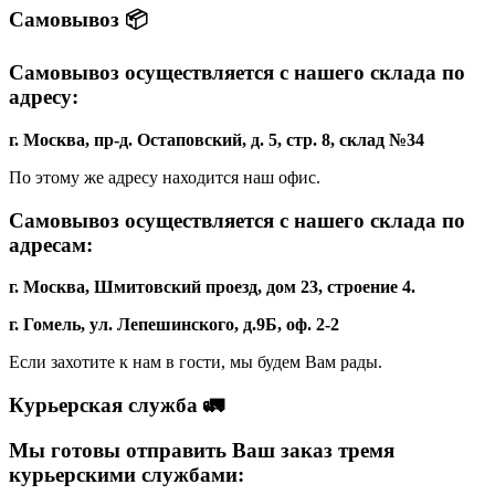
Самовывоз 📦
Самовывоз осуществляется с нашего склада по
адресу:
г. Москва, пр-д. Остаповский, д. 5, стр. 8, склад №34
По этому же адресу находится наш офис.
Самовывоз осуществляется с нашего склада по
адресам:
г. Москва, Шмитовский проезд, дом 23, строение 4.
г. Гомель, ул. Лепешинского, д.9Б, оф. 2-2
Если захотите к нам в гости, мы будем Вам рады.
Курьерская служба 🚛
Мы готовы отправить Ваш заказ тремя
курьерскими службами: