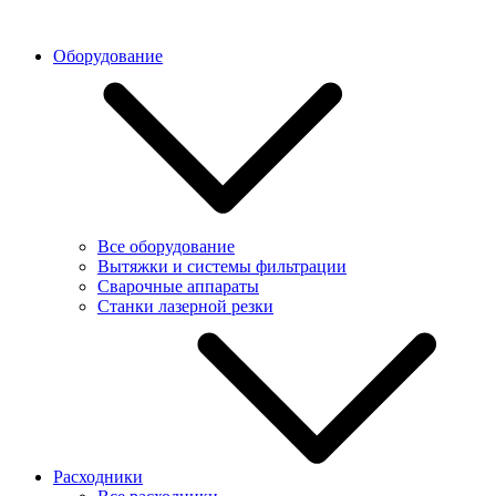
Оборудование
Все оборудование
Вытяжки и системы фильтрации
Сварочные аппараты
Станки лазерной резки
Расходники