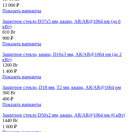
13 000 ₽
Показать варианты
Защитное стекло D37х5 мм, кварц, AR/AR@1064 нм (до 6
кВт)
810
Br
900 ₽
Показать варианты
Защитное стекло, кварц, D16x3 мм, AR/AR@1064 нм (до 2
кВт)
1260
Br
1 400 ₽
Показать варианты
Защитное стекло, D18 мм, T2 мм, кварц, AR/AR@1064 нм
360
Br
400 ₽
Показать варианты
Защитное стекло D50х2 мм, кварц, AR/AR@1064 нм (6 кВт)
1440
Br
1 600 ₽