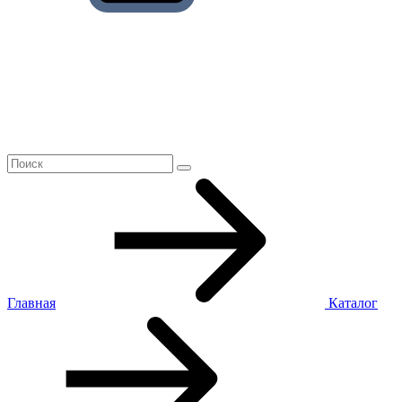
Главная
Каталог