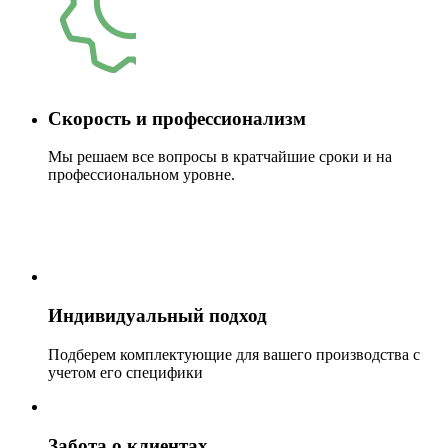
Скорость и профессионализм
Мы решаем все вопросы в кратчайшие сроки и на
профессиональном уровне.
Индивидуальный подход
Подберем комплектующие для вашего производства с
учетом его специфики
Забота о клиентах