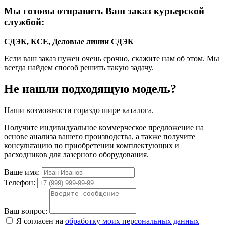
Мы готовы отправить Ваш заказ курьерской
службой:
СДЭК, КСЕ, Деловые линии
СДЭК
Если ваш заказ нужен очень срочно, скажите нам об этом. Мы
всегда найдем способ решить такую задачу.
Не нашли подходящую модель?
Наши возможности гораздо шире каталога.
Получите индивидуальное коммерческое предложение на
основе анализа вашего производства, а также получите
консультацию по приобретении комплектующих и
расходников для лазерного оборудования.
Ваше имя:
Телефон:
Ваш вопрос:
Я согласен на
обработку моих персональных данных