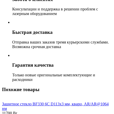
Консультации и поддержка в решении проблем с
лазерным оборудованием
Быстрая доставка
Отправка ваших заказов тремя курьерскими службами.
Возможна срочная доставка
Гарантия качества
Только новые оригинальные комплектующие и
расходники
Похожие товары
Защитное стекло BF330 6C D113х3 мм, кварц, AR/AR@1064
нм
11700
Br