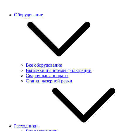
Оборудование
Все оборудование
Вытяжки и системы фильтрации
Сварочные аппараты
Станки лазерной резки
Расходники