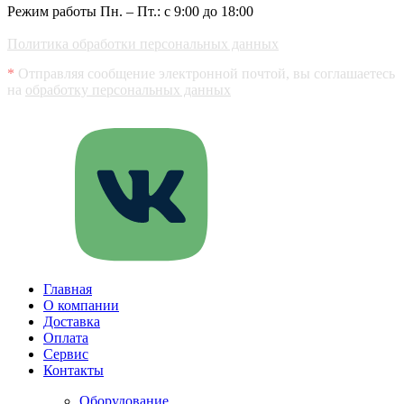
Режим работы Пн. – Пт.: с 9:00 до 18:00
Политика обработки персональных данных
*
Отправляя сообщение электронной почтой, вы соглашаетесь
на
обработку персональных данных
Главная
О компании
Доставка
Оплата
Сервис
Контакты
Оборудование