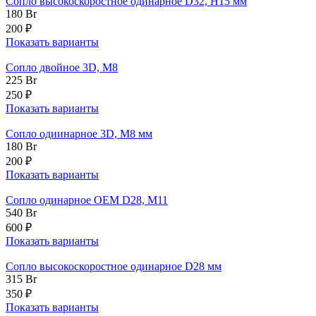
Сопло высокоскоростное одинарное D32, H15 мм
180
Br
200 ₽
Показать варианты
Сопло двойное 3D, M8
225
Br
250 ₽
Показать варианты
Сопло одиинарное 3D, M8 мм
180
Br
200 ₽
Показать варианты
Сопло одинарное OEM D28, M11
540
Br
600 ₽
Показать варианты
Сопло высокоскоростное одинарное D28 мм
315
Br
350 ₽
Показать варианты