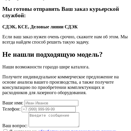
Мы готовы отправить Ваш заказ курьерской
службой:
СДЭК, КСЕ, Деловые линии
СДЭК
Если ваш заказ нужен очень срочно, скажите нам об этом. Мы
всегда найдем способ решить такую задачу.
Не нашли подходящую модель?
Наши возможности гораздо шире каталога.
Получите индивидуальное коммерческое предложение на
основе анализа вашего производства, а также получите
консультацию по приобретении комплектующих и
расходников для лазерного оборудования.
Ваше имя:
Телефон:
Ваш вопрос: