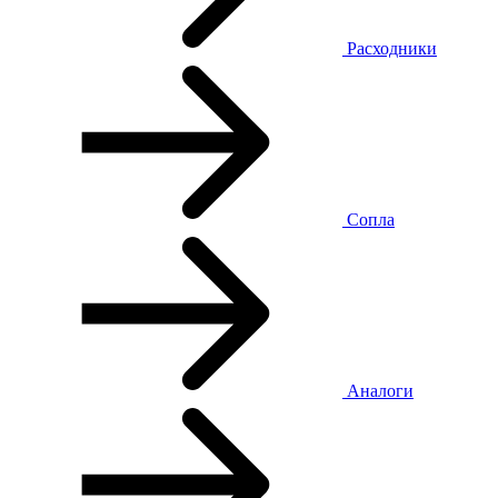
Расходники
Сопла
Аналоги