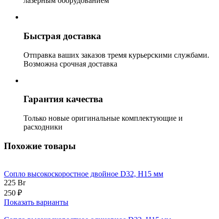
лазерным оборудованием
Быстрая доставка
Отправка ваших заказов тремя курьерскими службами.
Возможна срочная доставка
Гарантия качества
Только новые оригинальные комплектующие и
расходники
Похожие товары
Сопло высокоскоростное двойное D32, H15 мм
225
Br
250 ₽
Показать варианты