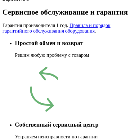
Сервисное обслуживание и гарантия
Гарантия производителя 1 год.
Правила и порядок
гарантийного обслуживания оборудования
.
Простой обмен и возврат
Решим любую проблему с товаром
Собственный сервисный центр
Устраняем неисправности по гарантии