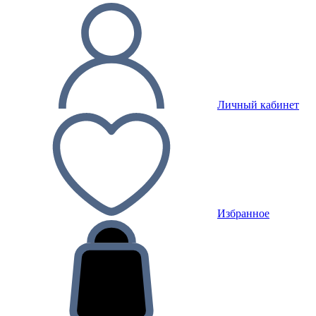
Личный кабинет
Избранное