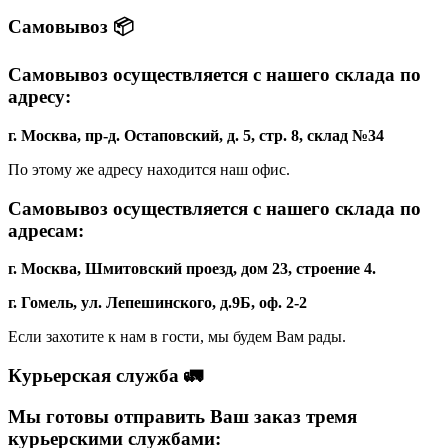
Самовывоз 📦
Самовывоз осуществляется с нашего склада по
адресу:
г. Москва, пр-д. Остаповский, д. 5, стр. 8, склад №34
По этому же адресу находится наш офис.
Самовывоз осуществляется с нашего склада по
адресам:
г. Москва, Шмитовский проезд, дом 23, строение 4.
г. Гомель, ул. Лепешинского, д.9Б, оф. 2-2
Если захотите к нам в гости, мы будем Вам рады.
Курьерская служба 🚛
Мы готовы отправить Ваш заказ тремя
курьерскими службами: