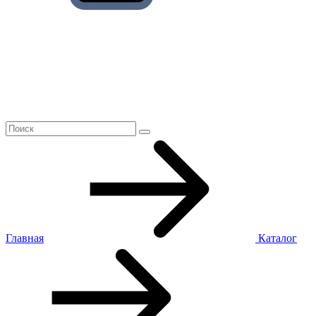
Главная
Каталог