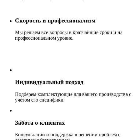
Скорость и профессионализм
Мы решаем все вопросы в кратчайшие сроки и на
профессиональном уровне.
Индивидуальный подход
Подберем комплектующие для вашего производства с
учетом его специфики
Забота о клиентах
Консультации и поддержка в решении проблем с