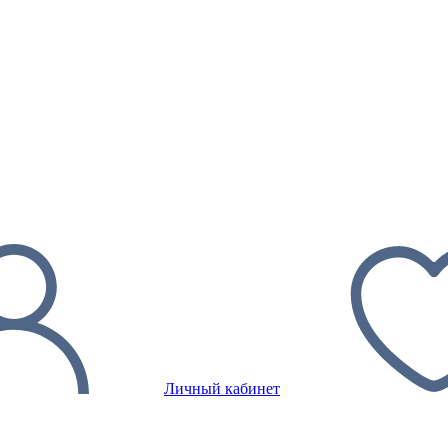
Личный кабинет