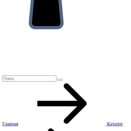
Главная
Каталог