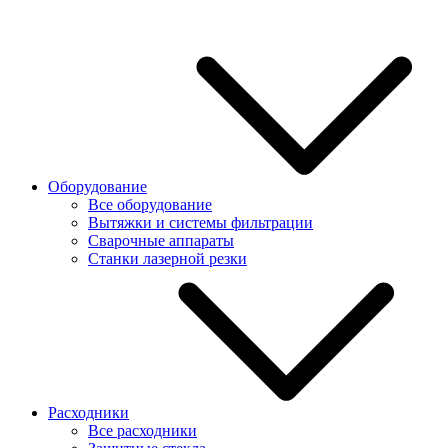
Оборудование
Все оборудование
Вытяжки и системы фильтрации
Сварочные аппараты
Станки лазерной резки
Расходники
Все расходники