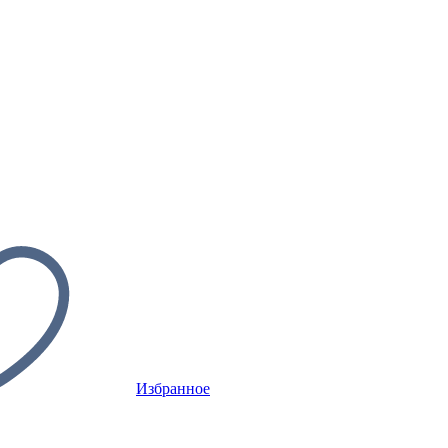
Избранное