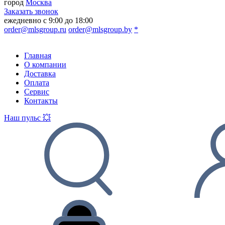
город
Москва
Заказать звонок
ежедневно с 9:00 до 18:00
order@mlsgroup.ru
order@mlsgroup.by
*
Главная
О компании
Доставка
Оплата
Сервис
Контакты
Наш пульс 💥