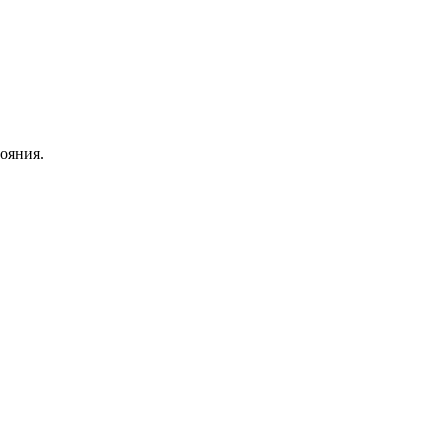
ояния.