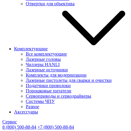
Отвертки для объектива
Комплектующие
Все комплектующие
Лазерные головы
Чиллеры HANLI
Лазерные источники
Комплекты для модернизации
Лазерные пистолеты для сварки и очистки
Податчики проволоки
Порошковые питатели
Сервоприводы и серводрайверы
Системы ЧПУ
Разное
Аксессуары
Сервис
8 (800) 500-88-84
+7 (800) 500-88-84