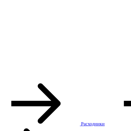
Расходники