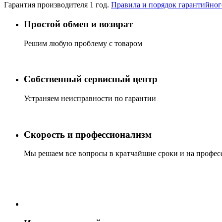
Гарантия производителя 1 год.
Правила и порядок гарантийно
Простой обмен и возврат
Решим любую проблему с товаром
Собственный сервисный центр
Устраняем неисправности по гарантии
Скорость и профессионализм
Мы решаем все вопросы в кратчайшие сроки и на профес