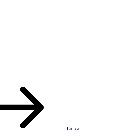
Линзы