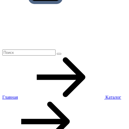
Главная
Каталог