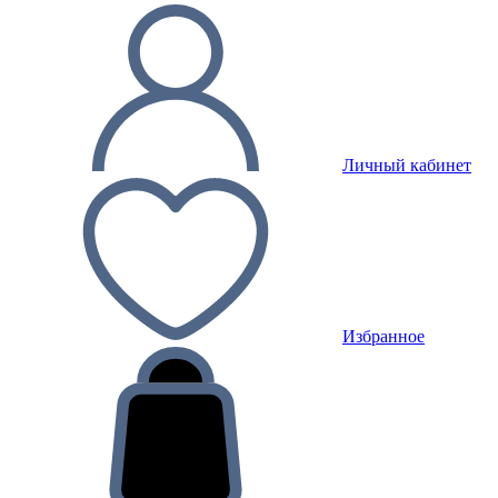
Личный кабинет
Избранное