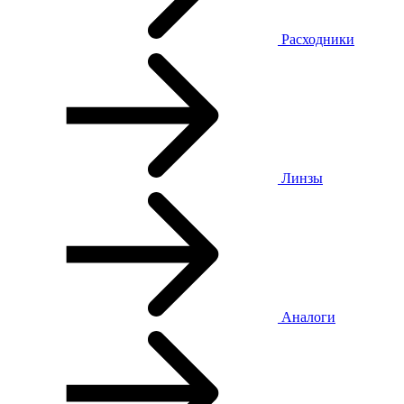
Расходники
Линзы
Аналоги