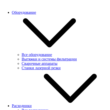
Оборудование
Все оборудование
Вытяжки и системы фильтрации
Сварочные аппараты
Станки лазерной резки
Расходники