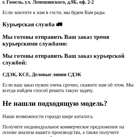
г. Гомель, ул. Лепешинского, д.9Б, оф. 2-2
Если захотите к нам в гости, мы будем Вам рады.
Курьерская служба 🚛
Мы готовы отправить Ваш заказ тремя
курьерскими службами:
Мы готовы отправить Ваш заказ курьерской
службой:
СДЭК, КСЕ, Деловые линии
СДЭК
Если ваш заказ нужен очень срочно, скажите нам об этом. Мы
всегда найдем способ решить такую задачу.
Не нашли подходящую модель?
Наши возможности гораздо шире каталога.
Получите индивидуальное коммерческое предложение на
основе анализа вашего производства, а также получите