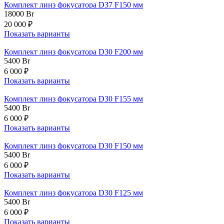
Комплект линз фокусатора D37 F150 мм
18000
Br
20 000 ₽
Показать варианты
Комплект линз фокусатора D30 F200 мм
5400
Br
6 000 ₽
Показать варианты
Комплект линз фокусатора D30 F155 мм
5400
Br
6 000 ₽
Показать варианты
Комплект линз фокусатора D30 F150 мм
5400
Br
6 000 ₽
Показать варианты
Комплект линз фокусатора D30 F125 мм
5400
Br
6 000 ₽
Показать варианты