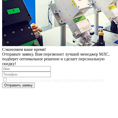
Сэкономим ваше время!
Отправьте заявку. Вам перезвонит лучший менеджер МЛС,
подберет оптимальное решение и сделает персональную
скидку!
Я согласен на
обработку моих персональных данных
Отправить заявку