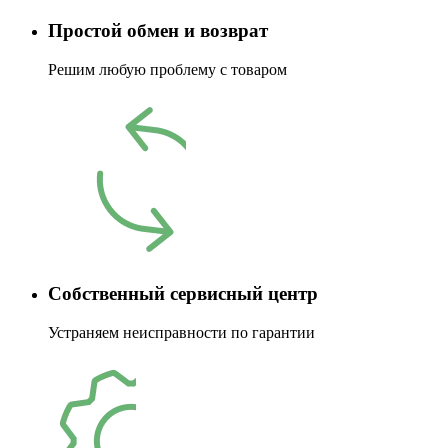
Простой обмен и возврат
Решим любую проблему с товаром
Собственный сервисный центр
Устраняем неисправности по гарантии