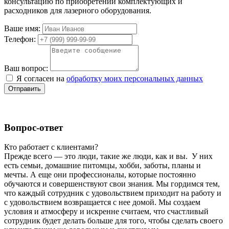
консультацию по приобретении комплектующих и
расходников для лазерного оборудования.
Ваше имя:
Телефон:
Ваш вопрос:
Я согласен на
обработку моих персональных данных
Отправить
Вопрос-ответ
Кто работает с клиентами?
Прежде всего — это люди, такие же люди, как и вы. У них
есть семьи, домашние питомцы, хобби, заботы, планы и
мечты. А еще они профессионалы, которые постоянно
обучаются и совершенствуют свои знания. Мы гордимся тем,
что каждый сотрудник с удовольствием приходит на работу и
с удовольствием возвращается с нее домой. Мы создаем
условия и атмосферу и искренне считаем, что счастливый
сотрудник будет делать больше для того, чтобы сделать своего