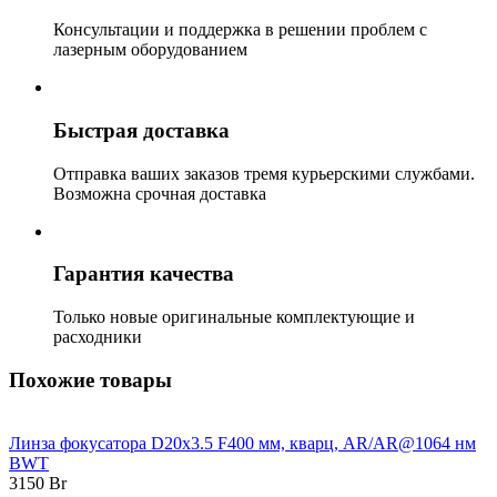
Консультации и поддержка в решении проблем с
лазерным оборудованием
Быстрая доставка
Отправка ваших заказов тремя курьерскими службами.
Возможна срочная доставка
Гарантия качества
Только новые оригинальные комплектующие и
расходники
Похожие товары
Линза фокусатора D20x3.5 F400 мм, кварц, AR/AR@1064 нм
BWT
3150
Br