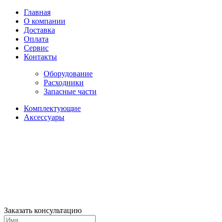
Главная
О компании
Доставка
Оплата
Сервис
Контакты
Оборудование
Расходники
Запасные части
Комплектующие
Аксессуары
Заказать консультацию