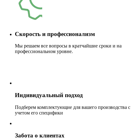
Скорость и профессионализм
Мы решаем все вопросы в кратчайшие сроки и на
профессиональном уровне.
Индивидуальный подход
Подберем комплектующие для вашего производства с
учетом его специфики
Забота о клиентах