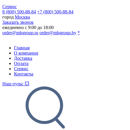
Сервис
8 (800) 500-88-84
+7 (800) 500-88-84
город
Москва
Заказать звонок
ежедневно с 9:00 до 18:00
order@mlsgroup.ru
order@mlsgroup.by
*
Главная
О компании
Доставка
Оплата
Сервис
Контакты
Наш пульс 💥