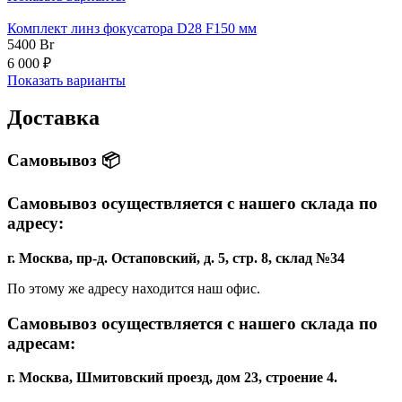
Комплект линз фокусатора D28 F150 мм
5400
Br
6 000 ₽
Показать варианты
Доставка
Самовывоз 📦
Самовывоз осуществляется с нашего склада по
адресу:
г. Москва, пр-д. Остаповский, д. 5, стр. 8, склад №34
По этому же адресу находится наш офис.
Самовывоз осуществляется с нашего склада по
адресам:
г. Москва, Шмитовский проезд, дом 23, строение 4.