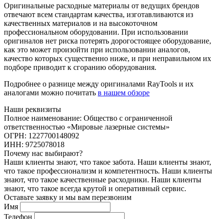
Оригинальные расходные материалы от ведущих брендов
отвечают всем стандартам качества, изготавливаются из
качественных материалов и на высокоточном
профессиональном оборудовании. При использовании
оригиналов нет риска потерять дорогостоящее оборудование,
как это может произойти при использовании аналогов,
качество которых существенно ниже, и при неправильном их
подборе приводит к сгоранию оборудования.
Подробнее о разнице между оригиналами RayTools и их
аналогами можно почитать
в нашем обзоре
Наши реквизиты
Полное наименование: Общество с ограниченной
ответственностью «Мировые лазерные системы»
ОГРН: 1227700148092
ИНН: 9725078018
Почему нас выбирают?
Наши клиенты знают, что такое забота. Наши клиенты знают,
что такое профессионализм и компетентность. Наши клиенты
знают, что такое качественные расходники. Наши клиенты
знают, что такое всегда крутой и оперативный сервис.
Оставьте заявку и мы вам перезвоним
Имя
Телефон