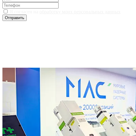
Я согласен на
обработку моих персональных данных
Отправить