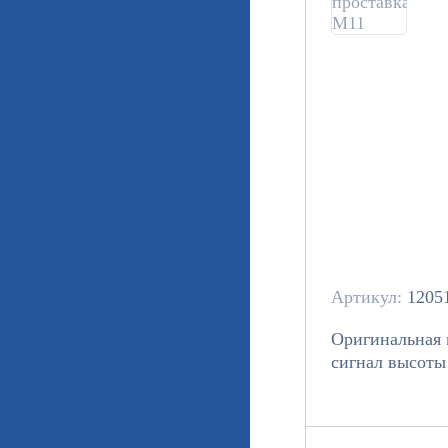
Артикул:
1205
Оригинальная 
сигнал высоты