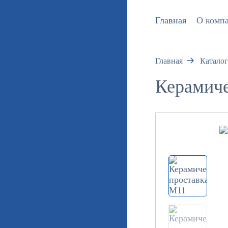
Главная
О комп
Главная
Каталог
Керамиче