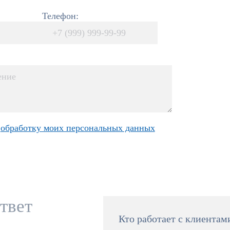
Телефон:
а
обработку моих персональных данных
твет
Кто работает с клиентам