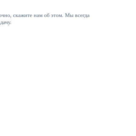
очно, скажите нам об этом. Мы всегда
дачу.