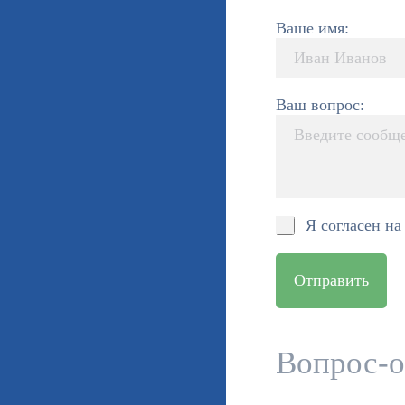
Ваше имя:
Ваш вопрос:
Я согласен н
Отправить
Вопрос-о