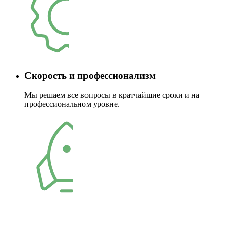
Скорость и профессионализм
Мы решаем все вопросы в кратчайшие сроки и на
профессиональном уровне.