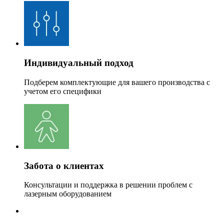
Индивидуальный подход
Подберем комплектующие для вашего производства с
учетом его специфики
Забота о клиентах
Консультации и поддержка в решении проблем с
лазерным оборудованием