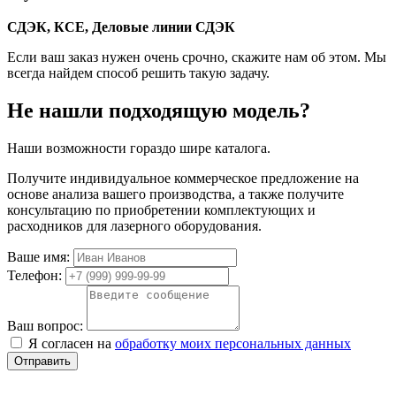
СДЭК, КСЕ, Деловые линии
СДЭК
Если ваш заказ нужен очень срочно, скажите нам об этом. Мы
всегда найдем способ решить такую задачу.
Не нашли подходящую модель?
Наши возможности гораздо шире каталога.
Получите индивидуальное коммерческое предложение на
основе анализа вашего производства, а также получите
консультацию по приобретении комплектующих и
расходников для лазерного оборудования.
Ваше имя:
Телефон:
Ваш вопрос:
Я согласен на
обработку моих персональных данных
Отправить