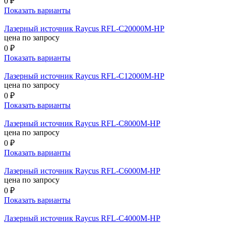
0 ₽
Показать варианты
Лазерный источник Raycus RFL-C20000M-HP
цена по запросу
0 ₽
Показать варианты
Лазерный источник Raycus RFL-C12000M-HP
цена по запросу
0 ₽
Показать варианты
Лазерный источник Raycus RFL-C8000M-HP
цена по запросу
0 ₽
Показать варианты
Лазерный источник Raycus RFL-C6000M-HP
цена по запросу
0 ₽
Показать варианты
Лазерный источник Raycus RFL-C4000M-HP