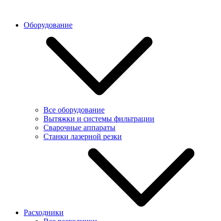
Оборудование
Все оборудование
Вытяжки и системы фильтрации
Сварочные аппараты
Станки лазерной резки
Расходники