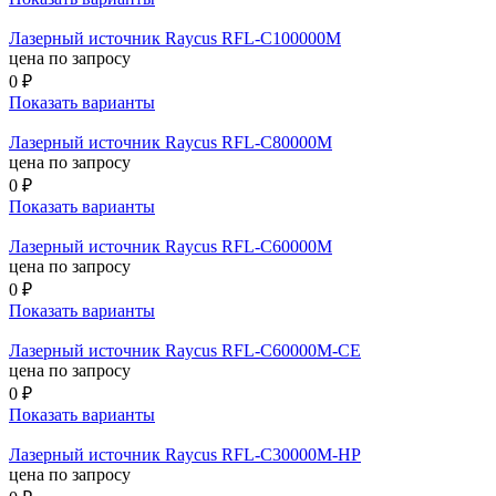
Лазерный источник Raycus RFL-C100000M
цена по запросу
0 ₽
Показать варианты
Лазерный источник Raycus RFL-C80000M
цена по запросу
0 ₽
Показать варианты
Лазерный источник Raycus RFL-C60000M
цена по запросу
0 ₽
Показать варианты
Лазерный источник Raycus RFL-C60000M-CE
цена по запросу
0 ₽
Показать варианты
Лазерный источник Raycus RFL-C30000M-HP
цена по запросу