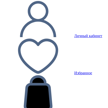
Личный кабинет
Избранное