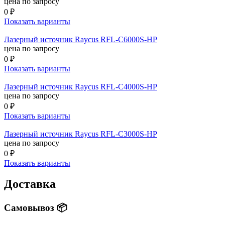
цена по запросу
0 ₽
Показать варианты
Лазерный источник Raycus RFL-C6000S-HP
цена по запросу
0 ₽
Показать варианты
Лазерный источник Raycus RFL-C4000S-HP
цена по запросу
0 ₽
Показать варианты
Лазерный источник Raycus RFL-C3000S-HP
цена по запросу
0 ₽
Показать варианты
Доставка
Самовывоз 📦