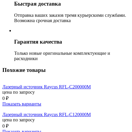
Быстрая доставка
Отправка ваших заказов тремя курьерскими службами.
Возможна срочная доставка
Гарантия качества
Только новые оригинальные комплектующие и
расходники
Похожие товары
Лазерный источник Raycus RFL-C200000M
цена по запросу
0 ₽
Показать варианты
Лазерный источник Raycus RFL-C120000M
цена по запросу
0 ₽
Показать варианты