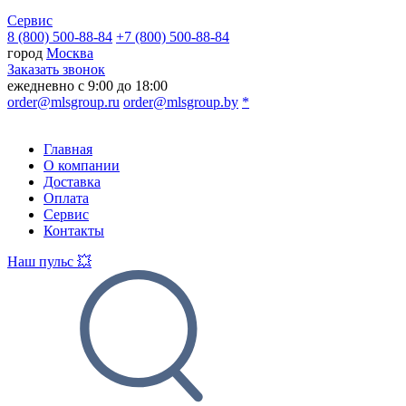
Сервис
8 (800) 500-88-84
+7 (800) 500-88-84
город
Москва
Заказать звонок
ежедневно с 9:00 до 18:00
order@mlsgroup.ru
order@mlsgroup.by
*
Главная
О компании
Доставка
Оплата
Сервис
Контакты
Наш пульс 💥