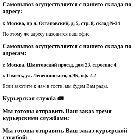
Самовывоз осуществляется с нашего склада по
адресу:
г. Москва, пр-д. Остаповский, д. 5, стр. 8, склад №34
По этому же адресу находится наш офис.
Самовывоз осуществляется с нашего склада по
адресам:
г. Москва, Шмитовский проезд, дом 23, строение 4.
г. Гомель, ул. Лепешинского, д.9Б, оф. 2-2
Если захотите к нам в гости, мы будем Вам рады.
Курьерская служба 🚛
Мы готовы отправить Ваш заказ тремя
курьерскими службами:
Мы готовы отправить Ваш заказ курьерской
службой: