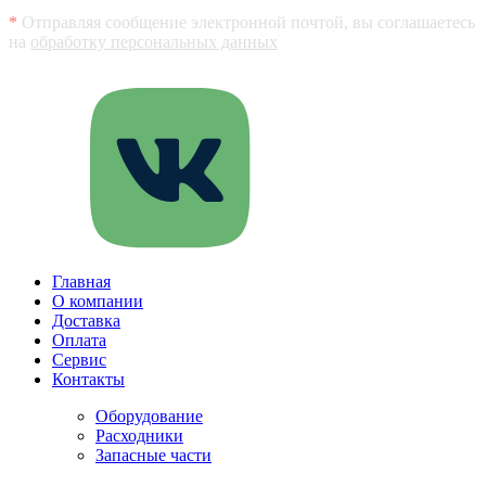
*
Отправляя сообщение электронной почтой, вы соглашаетесь
на
обработку персональных данных
Главная
О компании
Доставка
Оплата
Сервис
Контакты
Оборудование
Расходники
Запасные части