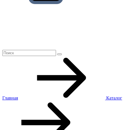
Главная
Каталог