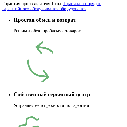
Гарантия производителя 1 год.
Правила и порядок
гарантийного обслуживания оборудования
.
Простой обмен и возврат
Решим любую проблему с товаром
Собственный сервисный центр
Устраняем неисправности по гарантии