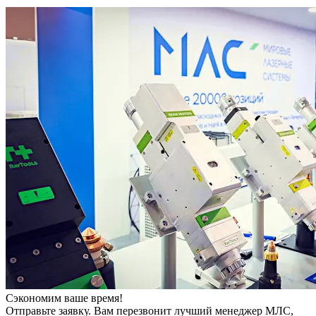
Сэкономим ваше время!
Отправьте заявку. Вам перезвонит лучший менеджер МЛС,