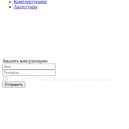
Комплектующие
Аксессуары
Заказать консультацию
Я согласен на
обработку моих персональных данных
Отправить