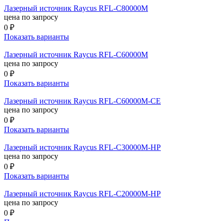
Лазерный источник Raycus RFL-C80000M
цена по запросу
0 ₽
Показать варианты
Лазерный источник Raycus RFL-C60000M
цена по запросу
0 ₽
Показать варианты
Лазерный источник Raycus RFL-C60000M-CE
цена по запросу
0 ₽
Показать варианты
Лазерный источник Raycus RFL-C30000M-HP
цена по запросу
0 ₽
Показать варианты
Лазерный источник Raycus RFL-C20000M-HP
цена по запросу
0 ₽