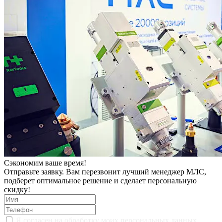
Сэкономим ваше время!
Отправьте заявку. Вам перезвонит лучший менеджер МЛС,
подберет оптимальное решение и сделает персональную
скидку!
Я согласен на
обработку моих персональных данных