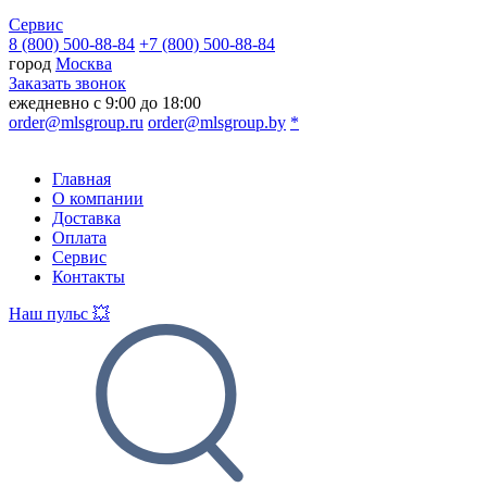
Сервис
8 (800) 500-88-84
+7 (800) 500-88-84
город
Москва
Заказать звонок
ежедневно с 9:00 до 18:00
order@mlsgroup.ru
order@mlsgroup.by
*
Главная
О компании
Доставка
Оплата
Сервис
Контакты
Наш пульс 💥