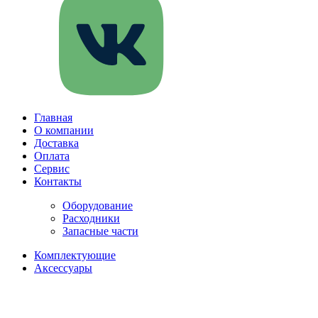
Главная
О компании
Доставка
Оплата
Сервис
Контакты
Оборудование
Расходники
Запасные части
Комплектующие
Аксессуары