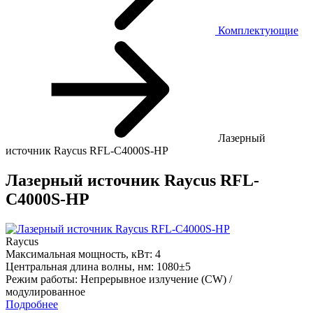
Комплектующие
Лазерный
источник Raycus RFL-C4000S-HP
Лазерный источник Raycus RFL-
C4000S-HP
Raycus
Максимальная мощность, кВт:
4
Центральная длина волны, нм:
1080±5
Режим работы:
Непрерывное излучение (CW) /
модулированное
Подробнее