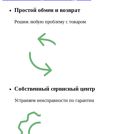
Простой обмен и возврат
Решим любую проблему с товаром
Собственный сервисный центр
Устраняем неисправности по гарантии