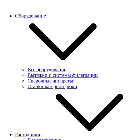
Оборудование
Все оборудование
Вытяжки и системы фильтрации
Сварочные аппараты
Станки лазерной резки
Расходники