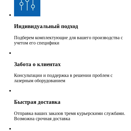
Индивидуальный подход
Подберем комплектующие для вашего производства с
учетом его специфики
Забота о клиентах
Консультации и поддержка в решении проблем с
лазерным оборудованием
Быстрая доставка
Отправка ваших заказов тремя курьерскими службами.
Возможна срочная доставка