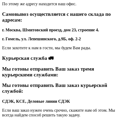
По этому же адресу находится наш офис.
Самовывоз осуществляется с нашего склада по
адресам:
г. Москва, Шмитовский проезд, дом 23, строение 4.
г. Гомель, ул. Лепешинского, д.9Б, оф. 2-2
Если захотите к нам в гости, мы будем Вам рады.
Курьерская служба 🚛
Мы готовы отправить Ваш заказ тремя
курьерскими службами:
Мы готовы отправить Ваш заказ курьерской
службой:
СДЭК, КСЕ, Деловые линии
СДЭК
Если ваш заказ нужен очень срочно, скажите нам об этом. Мы
всегда найдем способ решить такую задачу.