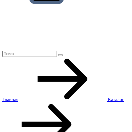
Главная
Каталог