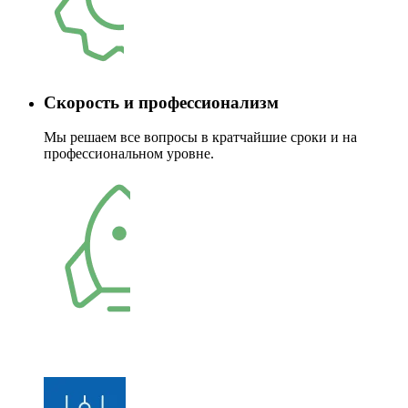
Скорость и профессионализм
Мы решаем все вопросы в кратчайшие сроки и на
профессиональном уровне.