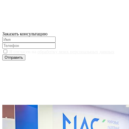
Заказать консультацию
Я согласен на
обработку моих персональных данных
Отправить