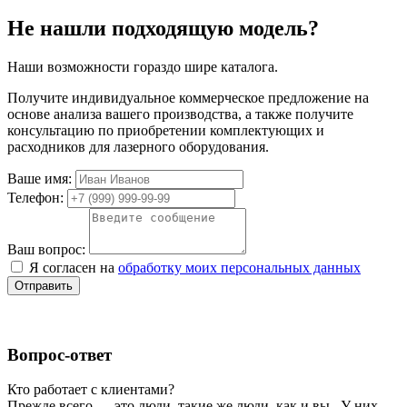
Не нашли подходящую модель?
Наши возможности гораздо шире каталога.
Получите индивидуальное коммерческое предложение на
основе анализа вашего производства, а также получите
консультацию по приобретении комплектующих и
расходников для лазерного оборудования.
Ваше имя:
Телефон:
Ваш вопрос:
Я согласен на
обработку моих персональных данных
Отправить
Вопрос-ответ
Кто работает с клиентами?
Прежде всего — это люди, такие же люди, как и вы. У них