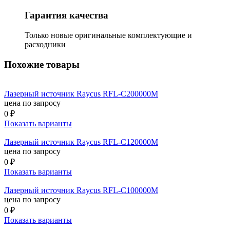
Гарантия качества
Только новые оригинальные комплектующие и
расходники
Похожие товары
Лазерный источник Raycus RFL-C200000M
цена по запросу
0 ₽
Показать варианты
Лазерный источник Raycus RFL-C120000M
цена по запросу
0 ₽
Показать варианты
Лазерный источник Raycus RFL-C100000M
цена по запросу
0 ₽
Показать варианты