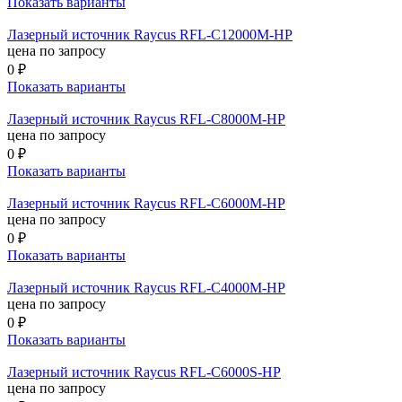
Показать варианты
Лазерный источник Raycus RFL-C12000M-HP
цена по запросу
0 ₽
Показать варианты
Лазерный источник Raycus RFL-C8000M-HP
цена по запросу
0 ₽
Показать варианты
Лазерный источник Raycus RFL-C6000M-HP
цена по запросу
0 ₽
Показать варианты
Лазерный источник Raycus RFL-C4000M-HP
цена по запросу
0 ₽
Показать варианты
Лазерный источник Raycus RFL-C6000S-HP
цена по запросу