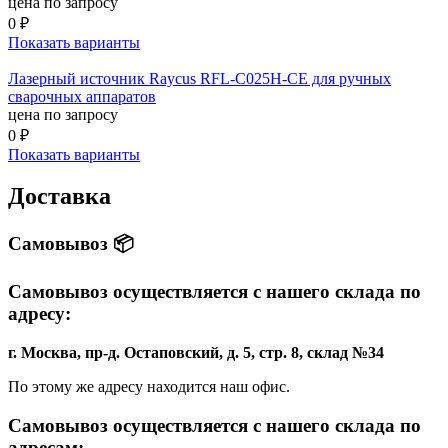
цена по запросу
0 ₽
Показать варианты
Лазерный источник Raycus RFL-C025H-CE для ручных
сварочных аппаратов
цена по запросу
0 ₽
Показать варианты
Доставка
Самовывоз 📦
Самовывоз осуществляется с нашего склада по
адресу:
г. Москва, пр-д. Остаповский, д. 5, стр. 8, склад №34
По этому же адресу находится наш офис.
Самовывоз осуществляется с нашего склада по
адресам: