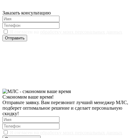
Заказать консультацию
Я согласен на
обработку моих персональных данных
Отправить
Сэкономим ваше время!
Отправьте заявку. Вам перезвонит лучший менеджер МЛС,
подберет оптимальное решение и сделает персональную
скидку!
Я согласен на
обработку моих персональных данных