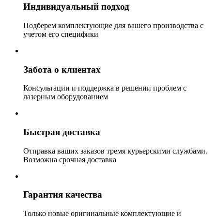
Индивидуальный подход
Подберем комплектующие для вашего производства с
учетом его специфики
Забота о клиентах
Консультации и поддержка в решении проблем с
лазерным оборудованием
Быстрая доставка
Отправка ваших заказов тремя курьерскими службами.
Возможна срочная доставка
Гарантия качества
Только новые оригинальные комплектующие и