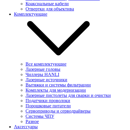
Коаксиальные кабели
Отвертки для объектива
Комплектующие
Все комплектующие
Лазерные головы
Чиллеры HANLI
Лазерные источники
Вытяжки и системы фильтрации
Комплекты для модернизации
Лазерные пистолеты для сварки и очистки
Податчики проволоки
Порошковые питатели
Сервоприводы и серводрайверы
Системы ЧПУ
Разное
Аксессуары