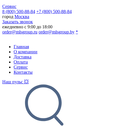
Сервис
8 (800) 500-88-84
+7 (800) 500-88-84
город
Москва
Заказать звонок
ежедневно с 9:00 до 18:00
order@mlsgroup.ru
order@mlsgroup.by
*
Главная
О компании
Доставка
Оплата
Сервис
Контакты
Наш пульс 💥