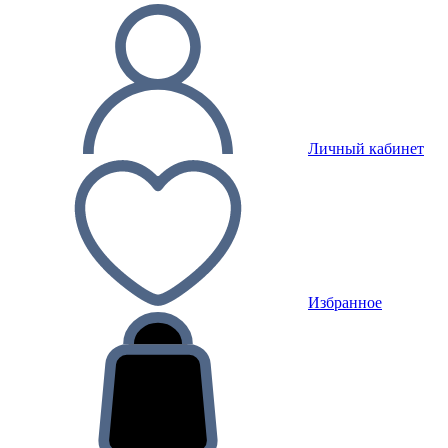
Личный кабинет
Избранное