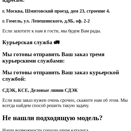
г. Москва, Шмитовский проезд, дом 23, строение 4.
г. Гомель, ул. Лепешинского, д.9Б, оф. 2-2
Если захотите к нам в гости, мы будем Вам рады.
Курьерская служба 🚛
Мы готовы отправить Ваш заказ тремя
курьерскими службами:
Мы готовы отправить Ваш заказ курьерской
службой:
СДЭК, КСЕ, Деловые линии
СДЭК
Если ваш заказ нужен очень срочно, скажите нам об этом. Мы
всегда найдем способ решить такую задачу.
Не нашли подходящую модель?
Наши возможности гораздо шире каталога.