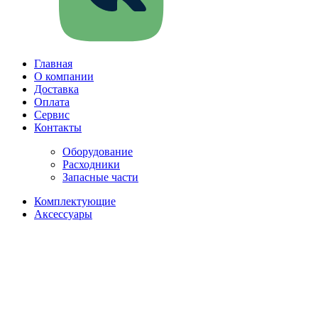
Главная
О компании
Доставка
Оплата
Сервис
Контакты
Оборудование
Расходники
Запасные части
Комплектующие
Аксессуары