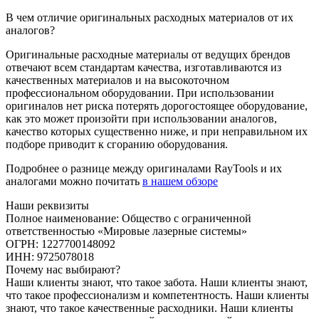
В чем отличие оригинальных расходных материалов от их
аналогов?
Оригинальные расходные материалы от ведущих брендов
отвечают всем стандартам качества, изготавливаются из
качественных материалов и на высокоточном
профессиональном оборудовании. При использовании
оригиналов нет риска потерять дорогостоящее оборудование,
как это может произойти при использовании аналогов,
качество которых существенно ниже, и при неправильном их
подборе приводит к сгоранию оборудования.
Подробнее о разнице между оригиналами RayTools и их
аналогами можно почитать
в нашем обзоре
Наши реквизиты
Полное наименование: Общество с ограниченной
ответственностью «Мировые лазерные системы»
ОГРН: 1227700148092
ИНН: 9725078018
Почему нас выбирают?
Наши клиенты знают, что такое забота. Наши клиенты знают,
что такое профессионализм и компетентность. Наши клиенты
знают, что такое качественные расходники. Наши клиенты