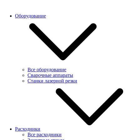
Оборудование
Все оборудование
Сварочные аппараты
Станки лазерной резки
Расходники
Все расходники