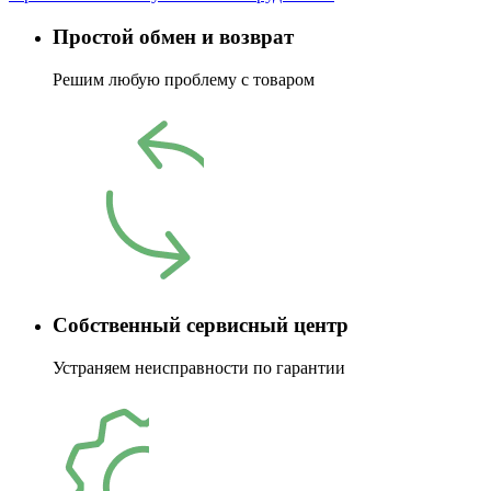
Простой обмен и возврат
Решим любую проблему с товаром
Собственный сервисный центр
Устраняем неисправности по гарантии