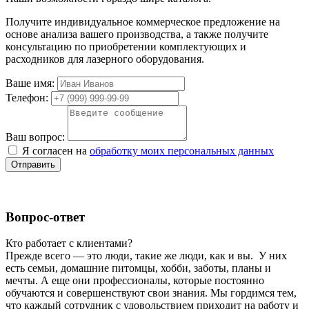
Получите индивидуальное коммерческое предложение на
основе анализа вашего производства, а также получите
консультацию по приобретении комплектующих и
расходников для лазерного оборудования.
Ваше имя:
Телефон:
Ваш вопрос:
Я согласен на
обработку моих персональных данных
Отправить
Вопрос-ответ
Кто работает с клиентами?
Прежде всего — это люди, такие же люди, как и вы. У них
есть семьи, домашние питомцы, хобби, заботы, планы и
мечты. А еще они профессионалы, которые постоянно
обучаются и совершенствуют свои знания. Мы гордимся тем,
что каждый сотрудник с удовольствием приходит на работу и