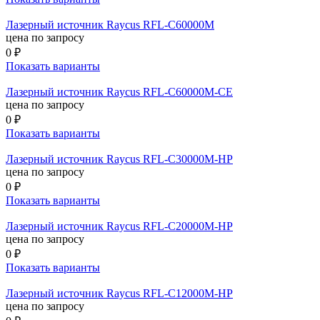
Лазерный источник Raycus RFL-C60000M
цена по запросу
0 ₽
Показать варианты
Лазерный источник Raycus RFL-C60000M-CE
цена по запросу
0 ₽
Показать варианты
Лазерный источник Raycus RFL-C30000M-HP
цена по запросу
0 ₽
Показать варианты
Лазерный источник Raycus RFL-C20000M-HP
цена по запросу
0 ₽
Показать варианты
Лазерный источник Raycus RFL-C12000M-HP
цена по запросу