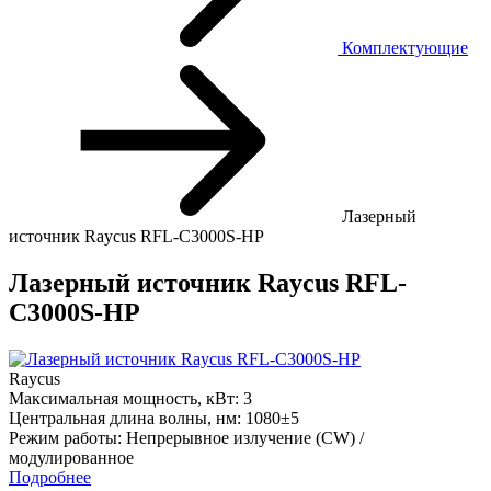
Комплектующие
Лазерный
источник Raycus RFL-C3000S-HP
Лазерный источник Raycus RFL-
C3000S-HP
Raycus
Максимальная мощность, кВт:
3
Центральная длина волны, нм:
1080±5
Режим работы:
Непрерывное излучение (CW) /
модулированное
Подробнее