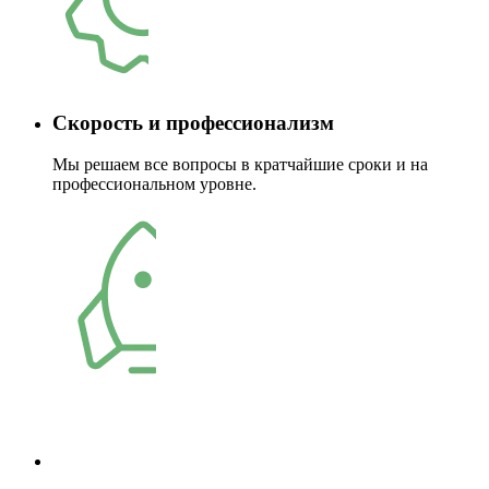
Скорость и профессионализм
Мы решаем все вопросы в кратчайшие сроки и на
профессиональном уровне.