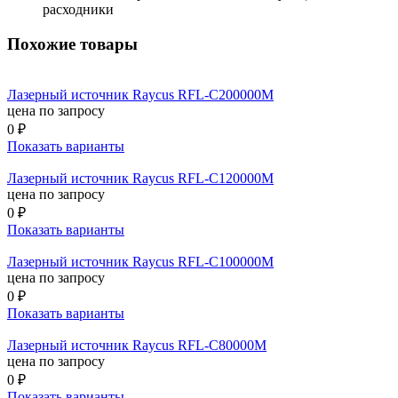
расходники
Похожие товары
Лазерный источник Raycus RFL-C200000M
цена по запросу
0 ₽
Показать варианты
Лазерный источник Raycus RFL-C120000M
цена по запросу
0 ₽
Показать варианты
Лазерный источник Raycus RFL-C100000M
цена по запросу
0 ₽
Показать варианты
Лазерный источник Raycus RFL-C80000M
цена по запросу
0 ₽
Показать варианты