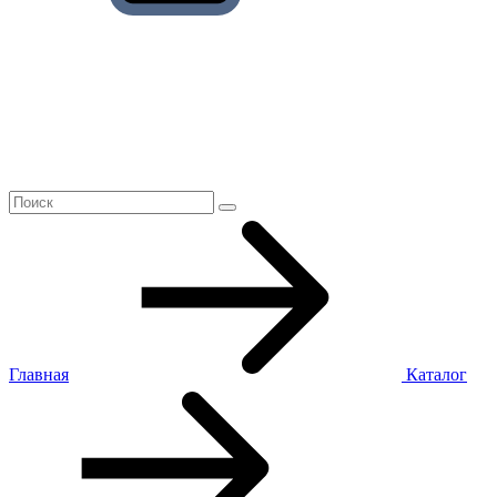
Главная
Каталог