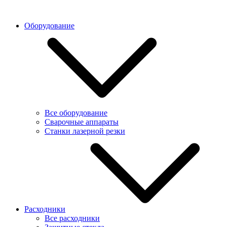
Оборудование
Все оборудование
Сварочные аппараты
Станки лазерной резки
Расходники
Все расходники