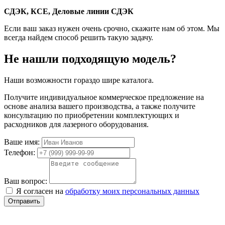
СДЭК, КСЕ, Деловые линии
СДЭК
Если ваш заказ нужен очень срочно, скажите нам об этом. Мы
всегда найдем способ решить такую задачу.
Не нашли подходящую модель?
Наши возможности гораздо шире каталога.
Получите индивидуальное коммерческое предложение на
основе анализа вашего производства, а также получите
консультацию по приобретении комплектующих и
расходников для лазерного оборудования.
Ваше имя:
Телефон:
Ваш вопрос:
Я согласен на
обработку моих персональных данных
Отправить