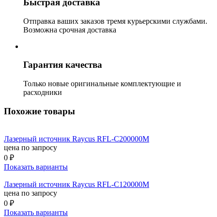
Быстрая доставка
Отправка ваших заказов тремя курьерскими службами.
Возможна срочная доставка
Гарантия качества
Только новые оригинальные комплектующие и
расходники
Похожие товары
Лазерный источник Raycus RFL-C200000M
цена по запросу
0 ₽
Показать варианты
Лазерный источник Raycus RFL-C120000M
цена по запросу
0 ₽
Показать варианты