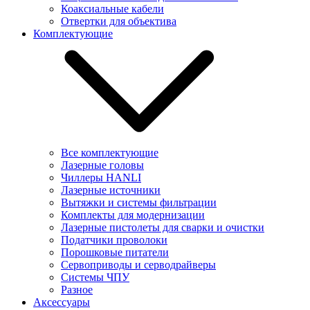
Коаксиальные кабели
Отвертки для объектива
Комплектующие
Все комплектующие
Лазерные головы
Чиллеры HANLI
Лазерные источники
Вытяжки и системы фильтрации
Комплекты для модернизации
Лазерные пистолеты для сварки и очистки
Податчики проволоки
Порошковые питатели
Сервоприводы и серводрайверы
Системы ЧПУ
Разное
Аксессуары