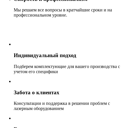
Мы решаем все вопросы в кратчайшие сроки и на
профессиональном уровне.
Индивидуальный подход
Подберем комплектующие для вашего производства с
учетом его специфики
Забота о клиентах
Консультации и поддержка в решении проблем с
лазерным оборудованием