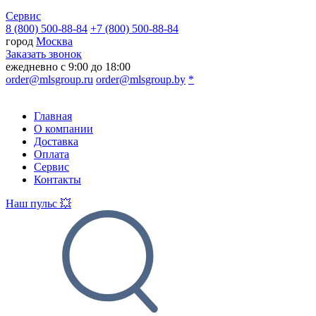
Сервис
8 (800) 500-88-84
+7 (800) 500-88-84
город
Москва
Заказать звонок
ежедневно с 9:00 до 18:00
order@mlsgroup.ru
order@mlsgroup.by
*
Главная
О компании
Доставка
Оплата
Сервис
Контакты
Наш пульс 💥