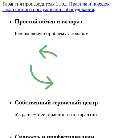
Гарантия производителя 1 год.
Правила и порядок
гарантийного обслуживания оборудования
.
Простой обмен и возврат
Решим любую проблему с товаром
Собственный сервисный центр
Устраняем неисправности по гарантии
Скорость и профессионализм