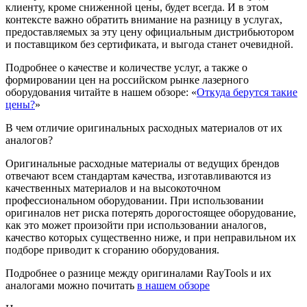
клиенту, кроме сниженной цены, будет всегда. И в этом
контексте важно обратить внимание на разницу в услугах,
предоставляемых за эту цену официальным дистрибьютором
и поставщиком без сертификата, и выгода станет очевидной.
Подробнее о качестве и количестве услуг, а также о
формировании цен на российском рынке лазерного
оборудования читайте в нашем обзоре: «
Откуда берутся такие
цены?
»
В чем отличие оригинальных расходных материалов от их
аналогов?
Оригинальные расходные материалы от ведущих брендов
отвечают всем стандартам качества, изготавливаются из
качественных материалов и на высокоточном
профессиональном оборудовании. При использовании
оригиналов нет риска потерять дорогостоящее оборудование,
как это может произойти при использовании аналогов,
качество которых существенно ниже, и при неправильном их
подборе приводит к сгоранию оборудования.
Подробнее о разнице между оригиналами RayTools и их
аналогами можно почитать
в нашем обзоре