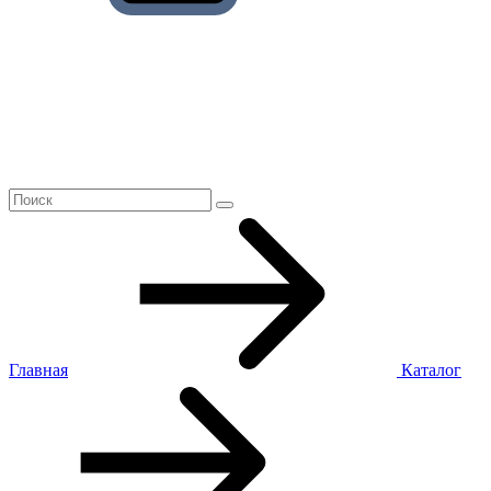
Главная
Каталог