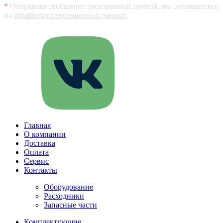
*
Отправляя сообщение электронной почтой, вы соглашаетесь
на
обработку персональных данных
Главная
О компании
Доставка
Оплата
Сервис
Контакты
Оборудование
Расходники
Запасные части
Комплектующие