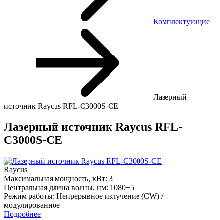
Комплектующие
Лазерный
источник Raycus RFL-C3000S-CE
Лазерный источник Raycus RFL-
C3000S-CE
Raycus
Максимальная мощность, кВт:
3
Центральная длина волны, нм:
1080±5
Режим работы:
Непрерывное излучение (CW) /
модулированное
Подробнее