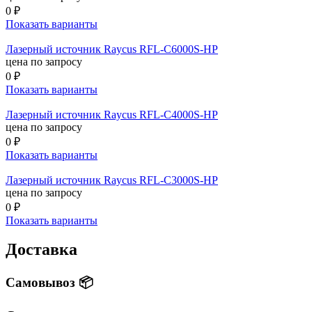
0 ₽
Показать варианты
Лазерный источник Raycus RFL-C6000S-HP
цена по запросу
0 ₽
Показать варианты
Лазерный источник Raycus RFL-C4000S-HP
цена по запросу
0 ₽
Показать варианты
Лазерный источник Raycus RFL-C3000S-HP
цена по запросу
0 ₽
Показать варианты
Доставка
Самовывоз 📦