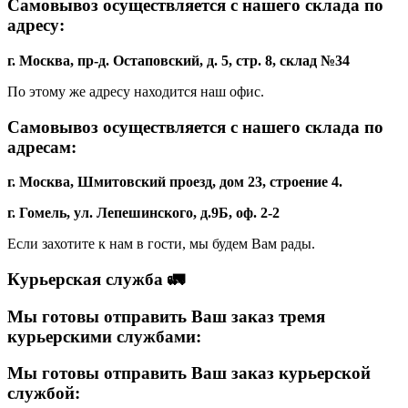
Самовывоз осуществляется с нашего склада по
адресу:
г. Москва, пр-д. Остаповский, д. 5, стр. 8, склад №34
По этому же адресу находится наш офис.
Самовывоз осуществляется с нашего склада по
адресам:
г. Москва, Шмитовский проезд, дом 23, строение 4.
г. Гомель, ул. Лепешинского, д.9Б, оф. 2-2
Если захотите к нам в гости, мы будем Вам рады.
Курьерская служба 🚛
Мы готовы отправить Ваш заказ тремя
курьерскими службами:
Мы готовы отправить Ваш заказ курьерской
службой: