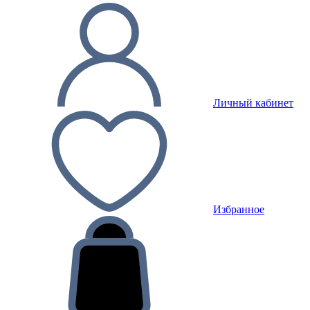
Личный кабинет
Избранное