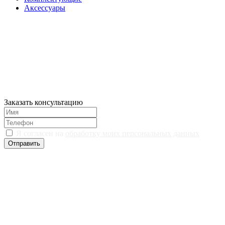
Аксессуары
Заказать консультацию
Я согласен на
обработку моих персональных данных
Отправить