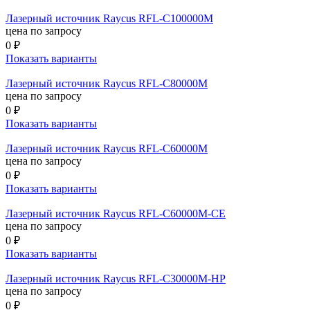
Лазерный источник Raycus RFL-C100000M
цена по запросу
0 ₽
Показать варианты
Лазерный источник Raycus RFL-C80000M
цена по запросу
0 ₽
Показать варианты
Лазерный источник Raycus RFL-C60000M
цена по запросу
0 ₽
Показать варианты
Лазерный источник Raycus RFL-C60000M-CE
цена по запросу
0 ₽
Показать варианты
Лазерный источник Raycus RFL-C30000M-HP
цена по запросу
0 ₽