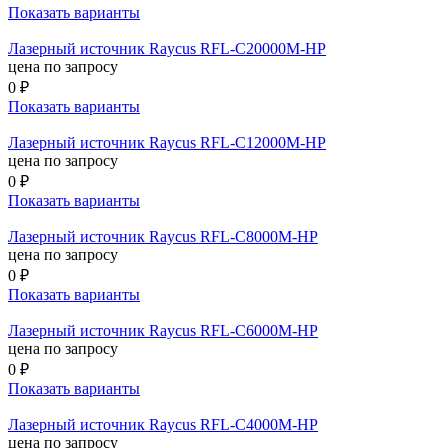
Показать варианты
Лазерный источник Raycus RFL-C20000M-HP
цена по запросу
0 ₽
Показать варианты
Лазерный источник Raycus RFL-C12000M-HP
цена по запросу
0 ₽
Показать варианты
Лазерный источник Raycus RFL-C8000M-HP
цена по запросу
0 ₽
Показать варианты
Лазерный источник Raycus RFL-C6000M-HP
цена по запросу
0 ₽
Показать варианты
Лазерный источник Raycus RFL-C4000M-HP
цена по запросу