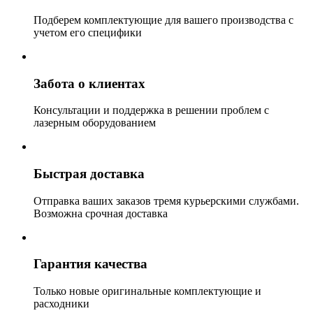
Подберем комплектующие для вашего производства с
учетом его специфики
Забота о клиентах
Консультации и поддержка в решении проблем с
лазерным оборудованием
Быстрая доставка
Отправка ваших заказов тремя курьерскими службами.
Возможна срочная доставка
Гарантия качества
Только новые оригинальные комплектующие и
расходники