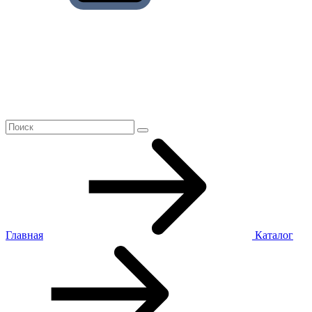
Главная
Каталог