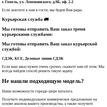
г. Гомель, ул. Лепешинского, д.9Б, оф. 2-2
Если захотите к нам в гости, мы будем Вам рады.
Курьерская служба 🚛
Мы готовы отправить Ваш заказ тремя
курьерскими службами:
Мы готовы отправить Ваш заказ курьерской
службой:
СДЭК, КСЕ, Деловые линии
СДЭК
Если ваш заказ нужен очень срочно, скажите нам об этом. Мы
всегда найдем способ решить такую задачу.
Не нашли подходящую модель?
Наши возможности гораздо шире каталога.
Получите индивидуальное коммерческое предложение на
основе анализа вашего производства, а также получите