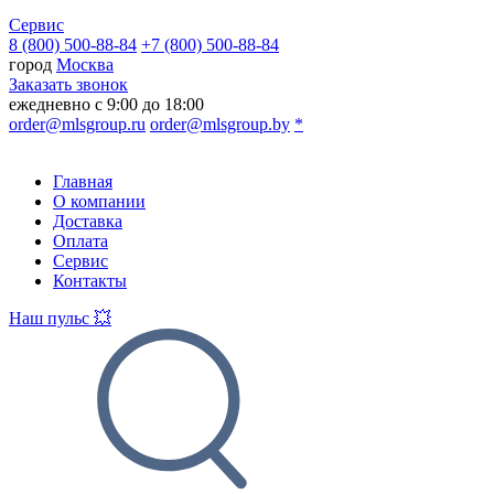
Сервис
8 (800) 500-88-84
+7 (800) 500-88-84
город
Москва
Заказать звонок
ежедневно с 9:00 до 18:00
order@mlsgroup.ru
order@mlsgroup.by
*
Главная
О компании
Доставка
Оплата
Сервис
Контакты
Наш пульс 💥