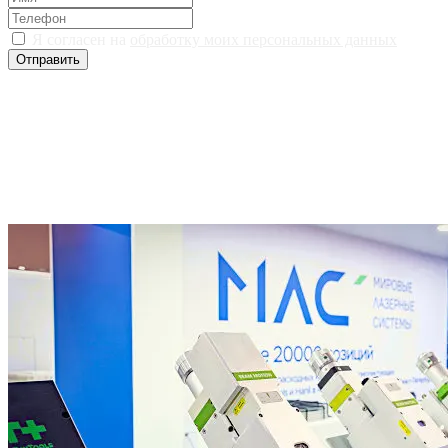
Я согласен на
обработку моих персональных данных
Отправить