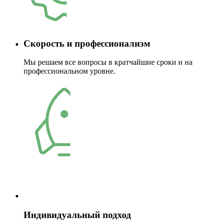
Скорость и профессионализм
Мы решаем все вопросы в кратчайшие сроки и на
профессиональном уровне.
Индивидуальный подход