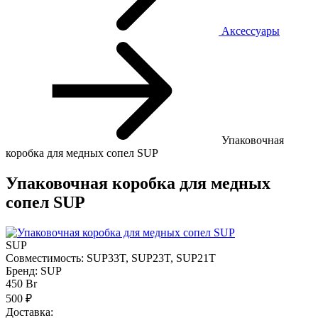
Аксессуары
Упаковочная
коробка для медных сопел SUP
Упаковочная коробка для медных
сопел SUP
SUP
Совместимость:
SUP33T, SUP23T, SUP21T
Бренд:
SUP
450
Br
500 ₽
Доставка: