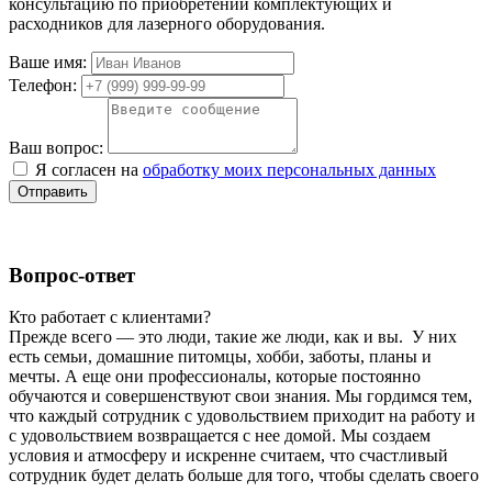
консультацию по приобретении комплектующих и
расходников для лазерного оборудования.
Ваше имя:
Телефон:
Ваш вопрос:
Я согласен на
обработку моих персональных данных
Отправить
Вопрос-ответ
Кто работает с клиентами?
Прежде всего — это люди, такие же люди, как и вы. У них
есть семьи, домашние питомцы, хобби, заботы, планы и
мечты. А еще они профессионалы, которые постоянно
обучаются и совершенствуют свои знания. Мы гордимся тем,
что каждый сотрудник с удовольствием приходит на работу и
с удовольствием возвращается с нее домой. Мы создаем
условия и атмосферу и искренне считаем, что счастливый
сотрудник будет делать больше для того, чтобы сделать своего