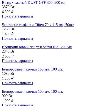
Воздух сжатый DUST OFF 360, 200 мл
3870
Br
4 300 ₽
Показать варианты
Чистящие салфетки Tiffen 70 x 115 мм, 50шт.
1260
Br
1 400 ₽
Показать варианты
Изопропиловый спирт Kontakt IPA, 200 мл
2340
Br
2 600 ₽
Показать варианты
Безворсовые палочки 160 мм, 100 шт.
1080
Br
1 200 ₽
Показать варианты
Безворсовые палочки 100 мм, 100 шт.
900
Br
1 000 ₽
Показать варианты