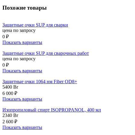
Похожие товары
Защитные очки SUP для сварки
цена по запросу
0 ₽
Показать варианты
Защитные очки SUP для сварочных работ
цена по запросу
0 ₽
Показать варианты
Защитные очки 1064 нм Fiber OD8+
5400
Br
6 000 ₽
Показать варианты
Изопропиловый спирт ISOPROPANOL, 400 мл
2340
Br
2 600 ₽
Показать варианты