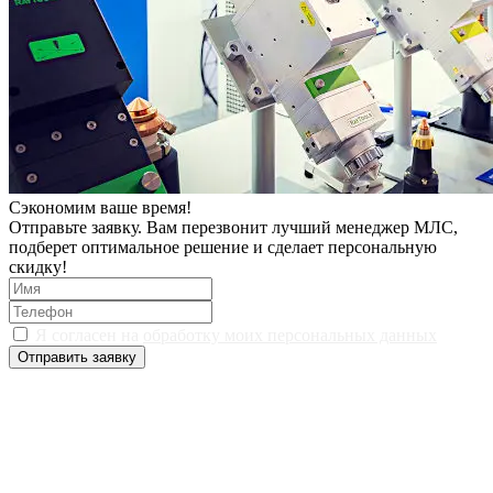
Сэкономим ваше время!
Отправьте заявку. Вам перезвонит лучший менеджер МЛС,
подберет оптимальное решение и сделает персональную
скидку!
Я согласен на
обработку моих персональных данных
Отправить заявку