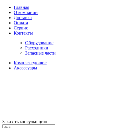
Главная
О компании
Доставка
Оплата
Сервис
Контакты
Оборудование
Расходники
Запасные части
Комплектующие
Аксессуары
Заказать консультацию