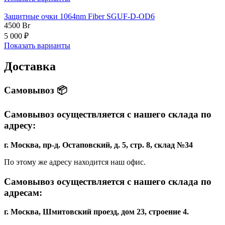
Защитные очки 1064nm Fiber SGUF-D-OD6
4500
Br
5 000 ₽
Показать варианты
Доставка
Самовывоз 📦
Самовывоз осуществляется с нашего склада по
адресу:
г. Москва, пр-д. Остаповский, д. 5, стр. 8, склад №34
По этому же адресу находится наш офис.
Самовывоз осуществляется с нашего склада по
адресам:
г. Москва, Шмитовский проезд, дом 23, строение 4.