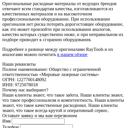
Оригинальные расходные материалы от ведущих брендов
отвечают всем стандартам качества, изготавливаются из
качественных материалов и на высокоточном
профессиональном оборудовании. При использовании
оригиналов нет риска потерять дорогостоящее оборудование,
как это может произойти при использовании аналогов,
качество которых существенно ниже, и при неправильном их
подборе приводит к сгоранию оборудования.
Подробнее о разнице между оригиналами RayTools и их
аналогами можно почитать
в нашем обзоре
Наши реквизиты
Полное наименование: Общество с ограниченной
ответственностью «Мировые лазерные системы»
ОГРН: 1227700148092
ИНН: 9725078018
Почему нас выбирают?
Наши клиенты знают, что такое забота. Наши клиенты знают,
что такое профессионализм и компетентность. Наши клиенты
знают, что такое качественные расходники. Наши клиенты
знают, что такое всегда крутой и оперативный сервис.
Оставьте заявку и мы вам перезвоним
Имя
Телефон