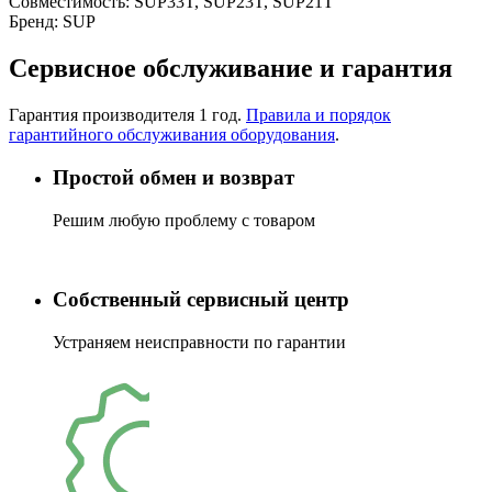
Совместимость:
SUP33T, SUP23T, SUP21T
Бренд:
SUP
Сервисное обслуживание и гарантия
Гарантия производителя 1 год.
Правила и порядок
гарантийного обслуживания оборудования
.
Простой обмен и возврат
Решим любую проблему с товаром
Собственный сервисный центр
Устраняем неисправности по гарантии