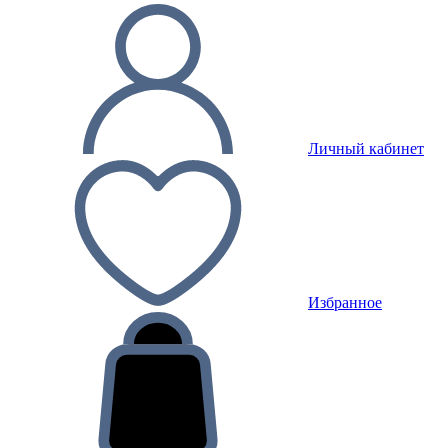
Личный кабинет
Избранное