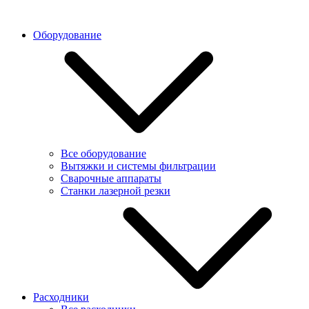
Оборудование
Все оборудование
Вытяжки и системы фильтрации
Сварочные аппараты
Станки лазерной резки
Расходники