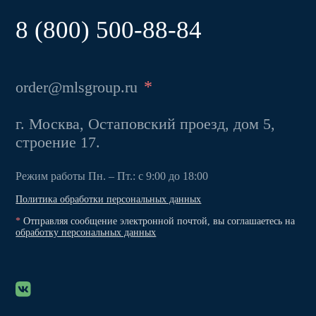
8 (800) 500-88-84
*
order@mlsgroup.ru
г. Москва, Остаповский проезд, дом 5,
строение 17.
Режим работы Пн. – Пт.: с 9:00 до 18:00
Политика обработки персональных данных
*
Отправляя сообщение электронной почтой, вы соглашаетесь на
обработку персональных данных