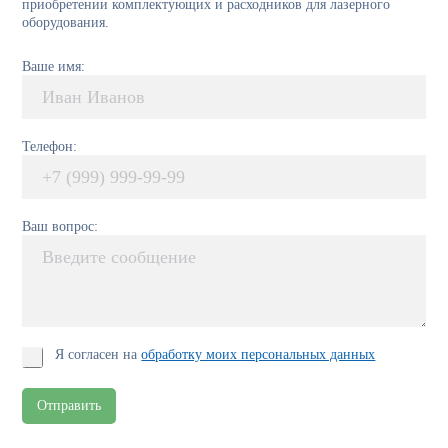
приобретении комплектующих и расходников для лазерного
оборудования.
Ваше имя:
Телефон:
Ваш вопрос:
Я согласен на
обработку моих персональных данных
Отправить