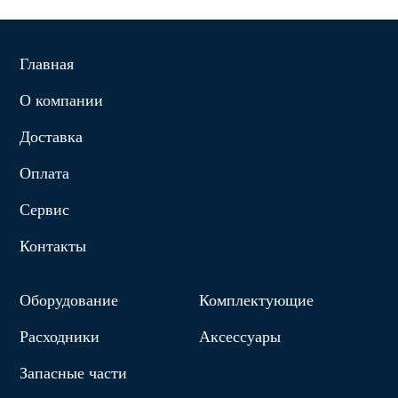
Главная
О компании
Доставка
Оплата
Сервис
Контакты
Оборудование
Комплектующие
Расходники
Аксессуары
Запасные части