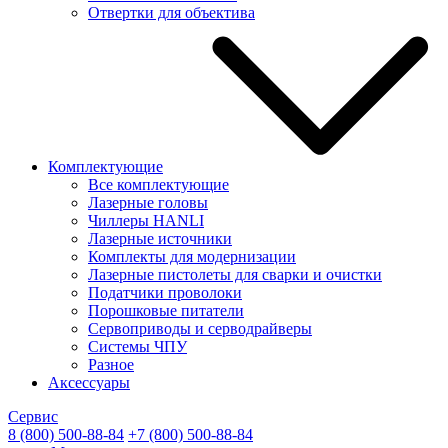
Отвертки для объектива
Комплектующие
Все комплектующие
Лазерные головы
Чиллеры HANLI
Лазерные источники
Комплекты для модернизации
Лазерные пистолеты для сварки и очистки
Податчики проволоки
Порошковые питатели
Сервоприводы и серводрайверы
Системы ЧПУ
Разное
Аксессуары
Сервис
8 (800) 500-88-84
+7 (800) 500-88-84