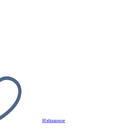
Избранное