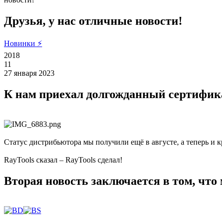
Друзья, у нас отличные новости!
Новинки ⚡
2018
11
27 января 2023
К нам приехал долгожданный сертифика
Статус дистрибьютора мы получили ещё в августе, а теперь и 
RayTools сказал – RayTools сделал!
Вторая новость заключается в том, что