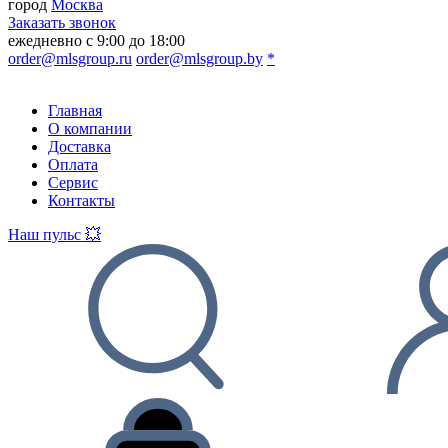
город
Москва
Заказать звонок
ежедневно с 9:00 до 18:00
order@mlsgroup.ru
order@mlsgroup.by
*
Главная
О компании
Доставка
Оплата
Сервис
Контакты
Наш пульс 💥