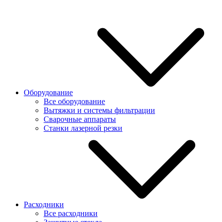
Оборудование
Все оборудование
Вытяжки и системы фильтрации
Сварочные аппараты
Станки лазерной резки
Расходники
Все расходники