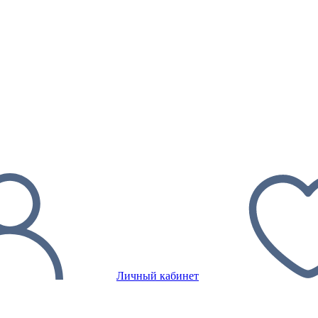
Личный кабинет