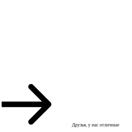
Друзья, у нас отличные