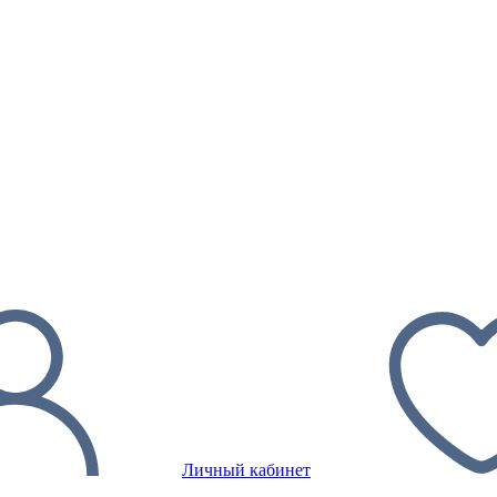
Личный кабинет