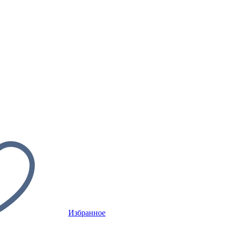
Избранное