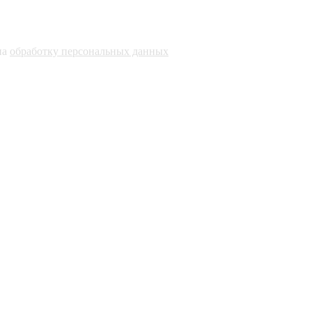
на
обработку персональных данных