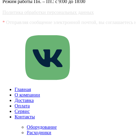
Режим работы Пн. – Пт.: с 9:00 до 18:00
Политика обработки персональных данных
*
Отправляя сообщение электронной почтой, вы соглашаетесь 
Главная
О компании
Доставка
Оплата
Сервис
Контакты
Оборудование
Расходники