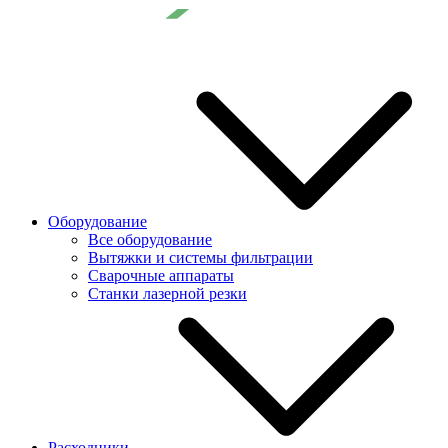
Оборудование
Все оборудование
Вытяжки и системы фильтрации
Сварочные аппараты
Станки лазерной резки
Расходники