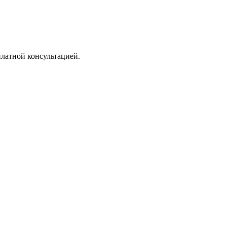
платной консультацией.