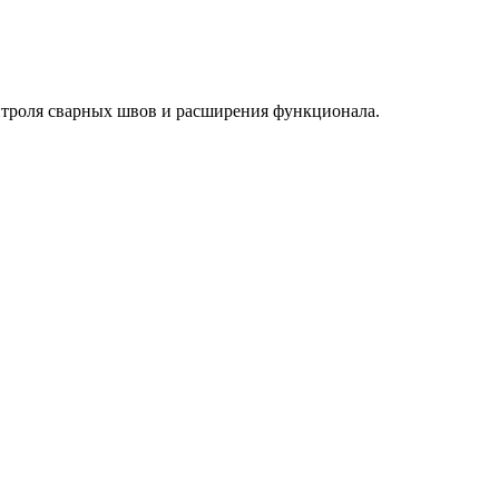
нтроля сварных швов и расширения функционала.