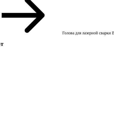
Голова для лазерной сварки 
Вт