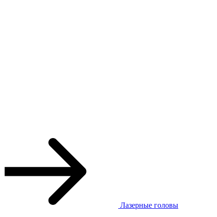
Лазерные головы