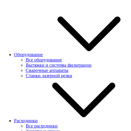
Оборудование
Все оборудование
Вытяжки и системы фильтрации
Сварочные аппараты
Станки лазерной резки
Расходники
Все расходники