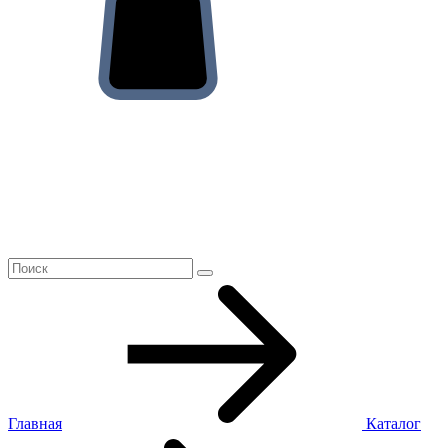
Главная
Каталог