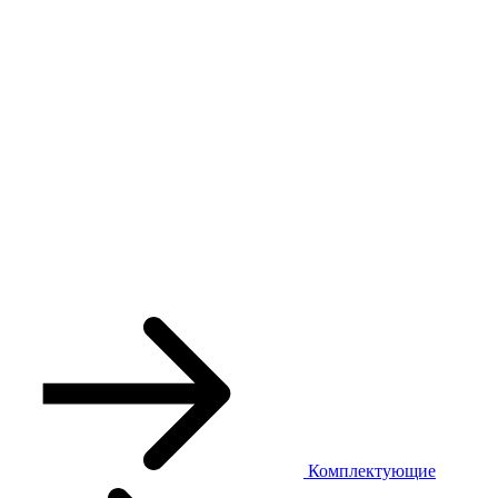
Комплектующие