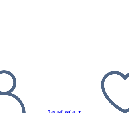
Личный кабинет