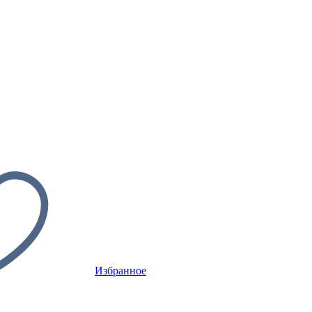
Избранное