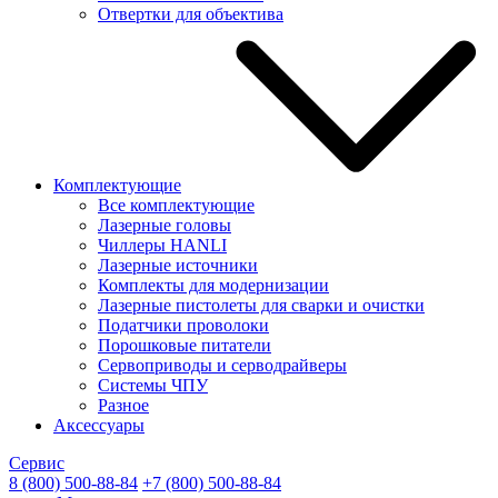
Отвертки для объектива
Комплектующие
Все комплектующие
Лазерные головы
Чиллеры HANLI
Лазерные источники
Комплекты для модернизации
Лазерные пистолеты для сварки и очистки
Податчики проволоки
Порошковые питатели
Сервоприводы и серводрайверы
Системы ЧПУ
Разное
Аксессуары
Сервис
8 (800) 500-88-84
+7 (800) 500-88-84