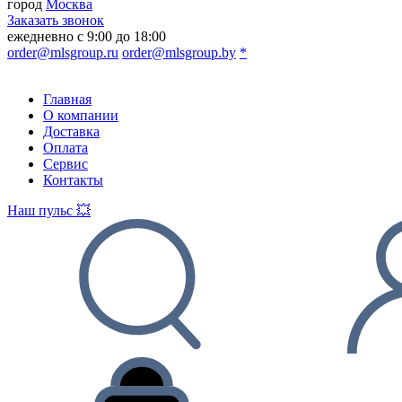
город
Москва
Заказать звонок
ежедневно с 9:00 до 18:00
order@mlsgroup.ru
order@mlsgroup.by
*
Главная
О компании
Доставка
Оплата
Сервис
Контакты
Наш пульс 💥