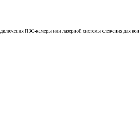
подключения ПЗС-камеры или лазерной системы слежения для ко