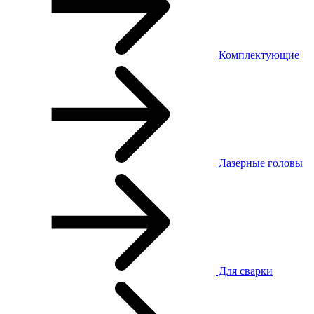
Комплектующие
Лазерные головы
Для сварки