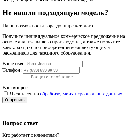
Не нашли подходящую модель?
Наши возможности гораздо шире каталога.
Получите индивидуальное коммерческое предложение на
основе анализа вашего производства, а также получите
консультацию по приобретении комплектующих и
расходников для лазерного оборудования.
Ваше имя:
Телефон:
Ваш вопрос:
Я согласен на
обработку моих персональных данных
Отправить
Вопрос-ответ
Кто работает с клиентами?