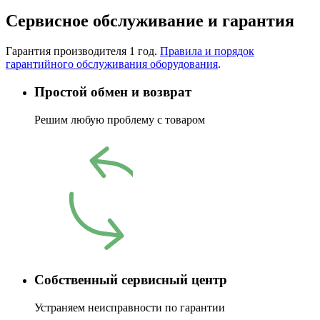
Сервисное обслуживание и гарантия
Гарантия производителя 1 год.
Правила и порядок
гарантийного обслуживания оборудования
.
Простой обмен и возврат
Решим любую проблему с товаром
Собственный сервисный центр
Устраняем неисправности по гарантии