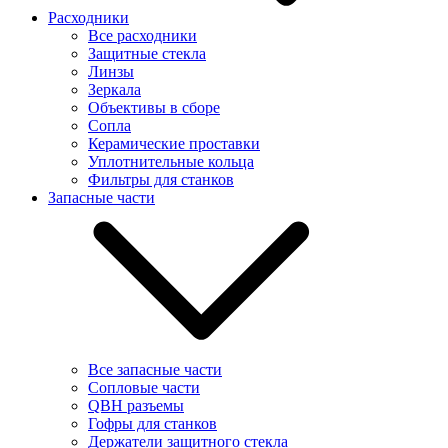
Расходники
Все расходники
Защитные стекла
Линзы
Зеркала
Объективы в сборе
Сопла
Керамические проставки
Уплотнительные кольца
Фильтры для станков
Запасные части
Все запасные части
Сопловые части
QBH разъемы
Гофры для станков
Держатели защитного стекла