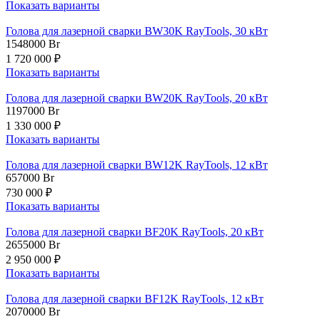
Показать варианты
Голова для лазерной сварки BW30K RayTools, 30 кВт
1548000
Br
1 720 000 ₽
Показать варианты
Голова для лазерной сварки BW20K RayTools, 20 кВт
1197000
Br
1 330 000 ₽
Показать варианты
Голова для лазерной сварки BW12K RayTools, 12 кВт
657000
Br
730 000 ₽
Показать варианты
Голова для лазерной сварки BF20K RayTools, 20 кВт
2655000
Br
2 950 000 ₽
Показать варианты
Голова для лазерной сварки BF12K RayTools, 12 кВт
2070000
Br