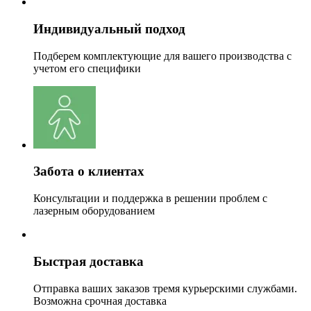
Индивидуальный подход
Подберем комплектующие для вашего производства с
учетом его специфики
Забота о клиентах
Консультации и поддержка в решении проблем с
лазерным оборудованием
Быстрая доставка
Отправка ваших заказов тремя курьерскими службами.
Возможна срочная доставка