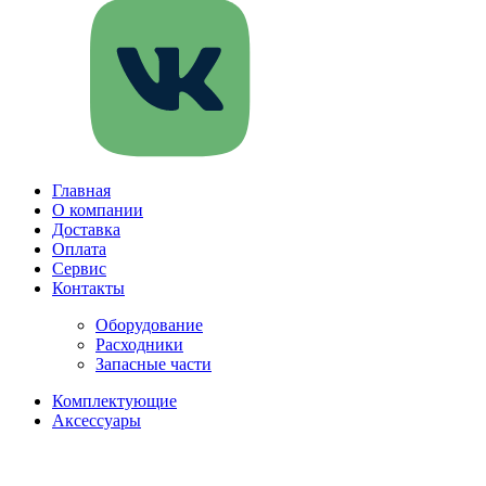
Главная
О компании
Доставка
Оплата
Сервис
Контакты
Оборудование
Расходники
Запасные части
Комплектующие
Аксессуары