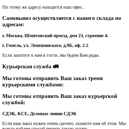
По этому же адресу находится наш офис.
Самовывоз осуществляется с нашего склада по
адресам:
г. Москва, Шмитовский проезд, дом 23, строение 4.
г. Гомель, ул. Лепешинского, д.9Б, оф. 2-2
Если захотите к нам в гости, мы будем Вам рады.
Курьерская служба 🚛
Мы готовы отправить Ваш заказ тремя
курьерскими службами:
Мы готовы отправить Ваш заказ курьерской
службой:
СДЭК, КСЕ, Деловые линии
СДЭК
Если ваш заказ нужен очень срочно, скажите нам об этом. Мы
всегда найдем способ решить такую задачу.