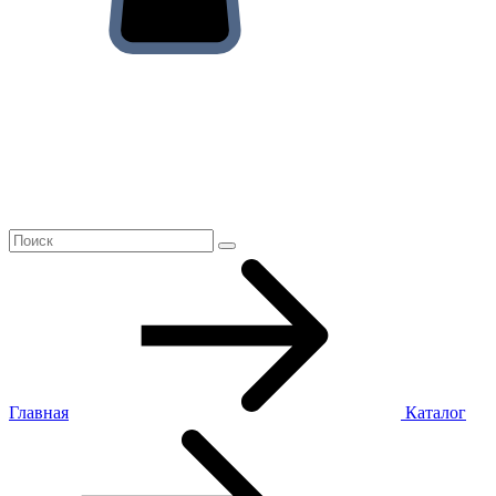
Главная
Каталог