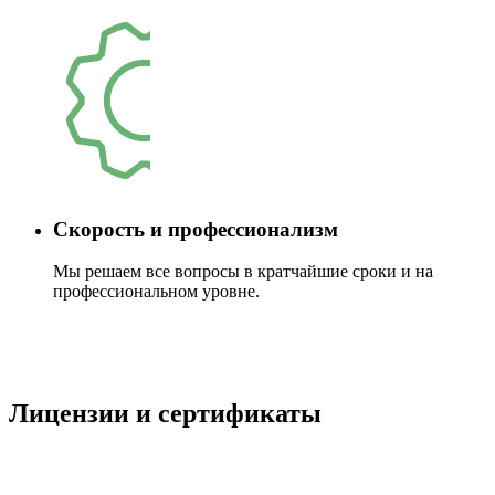
Скорость и профессионализм
Мы решаем все вопросы в кратчайшие сроки и на
профессиональном уровне.
Лицензии и сертификаты