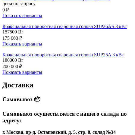
цена по запросу
0 ₽
Показать варианты
Коаксиальная поворотная сварочная голова SUP26AS 3 кВт
157500
Br
175 000 ₽
Показать варианты
Коаксиальная поворотная сварочная голова SUP25A 3 кВт
180000
Br
200 000 ₽
Показать варианты
Доставка
Самовывоз 📦
Самовывоз осуществляется с нашего склада по
адресу:
г. Москва, пр-д. Остаповский, д. 5, стр. 8, склад №34