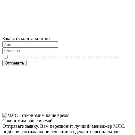
Заказать консультацию
Я согласен на
обработку моих персональных данных
Отправить
Сэкономим ваше время!
Отправьте заявку. Вам перезвонит лучший менеджер МЛС,
подберет оптимальное решение и сделает персональную