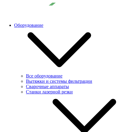
Оборудование
Все оборудование
Вытяжки и системы фильтрации
Сварочные аппараты
Станки лазерной резки