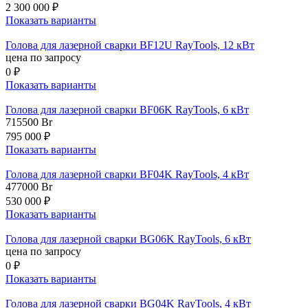
2 300 000 ₽
Показать варианты
Голова для лазерной сварки BF12U RayTools, 12 кВт
цена по запросу
0 ₽
Показать варианты
Голова для лазерной сварки BF06K RayTools, 6 кВт
715500
Br
795 000 ₽
Показать варианты
Голова для лазерной сварки BF04K RayTools, 4 кВт
477000
Br
530 000 ₽
Показать варианты
Голова для лазерной сварки BG06K RayTools, 6 кВт
цена по запросу
0 ₽
Показать варианты
Голова для лазерной сварки BG04K RayTools, 4 кВт