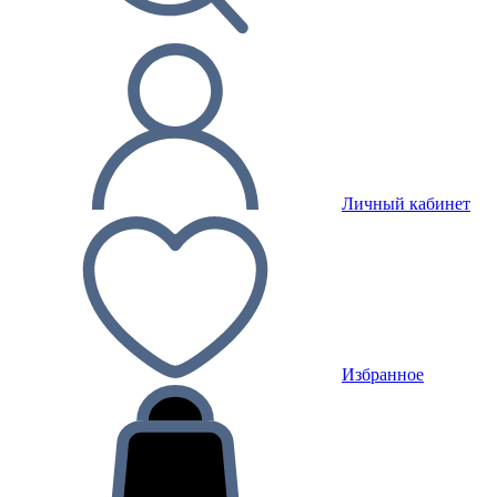
Личный кабинет
Избранное