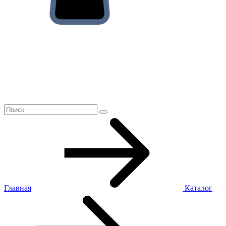
Главная
Каталог