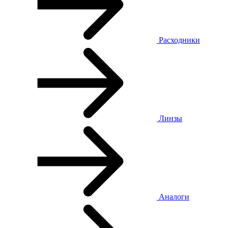
Расходники
Линзы
Аналоги