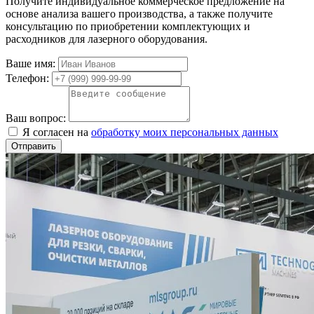
Получите индивидуальное коммерческое предложение на
основе анализа вашего производства, а также получите
консультацию по приобретении комплектующих и
расходников для лазерного оборудования.
Ваше имя:
Телефон:
Ваш вопрос:
Я согласен на
обработку моих персональных данных
Отправить