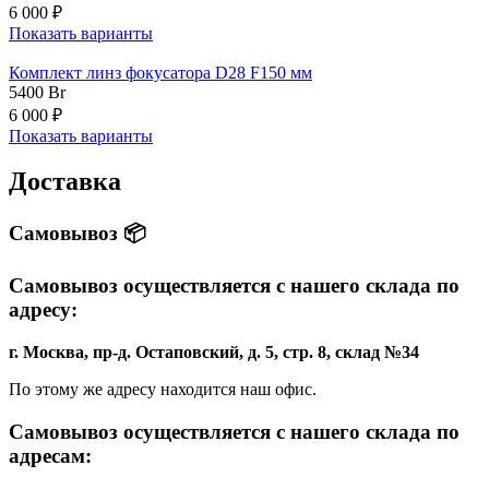
6 000 ₽
Показать варианты
Комплект линз фокусатора D28 F150 мм
5400
Br
6 000 ₽
Показать варианты
Доставка
Самовывоз 📦
Самовывоз осуществляется с нашего склада по
адресу:
г. Москва, пр-д. Остаповский, д. 5, стр. 8, склад №34
По этому же адресу находится наш офис.
Самовывоз осуществляется с нашего склада по
адресам: