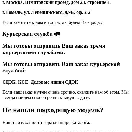
г. Москва, Шмитовский проезд, дом 23, строение 4.
г. Гомель, ул. Лепешинского, д.9Б, оф. 2-2
Если захотите к нам в гости, мы будем Вам рады.
Курьерская служба 🚛
Мы готовы отправить Ваш заказ тремя
курьерскими службами:
Мы готовы отправить Ваш заказ курьерской
службой:
СДЭК, КСЕ, Деловые линии
СДЭК
Если ваш заказ нужен очень срочно, скажите нам об этом. Мы
всегда найдем способ решить такую задачу.
Не нашли подходящую модель?
Наши возможности гораздо шире каталога.