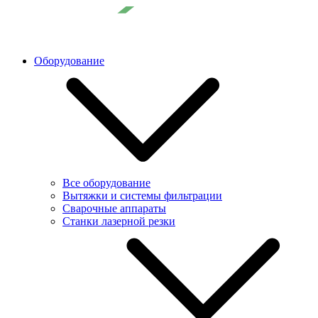
Оборудование
Все оборудование
Вытяжки и системы фильтрации
Сварочные аппараты
Станки лазерной резки