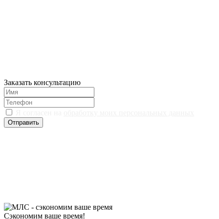
Заказать консультацию
Я согласен на
обработку моих персональных данных
Отправить
Сэкономим ваше время!