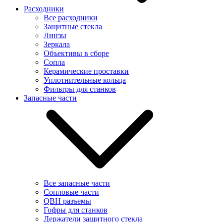
Расходники
Все расходники
Защитные стекла
Линзы
Зеркала
Объективы в сборе
Сопла
Керамические проставки
Уплотнительные кольца
Фильтры для станков
Запасные части
Все запасные части
Сопловые части
QBH разъемы
Гофры для станков
Держатели защитного стекла