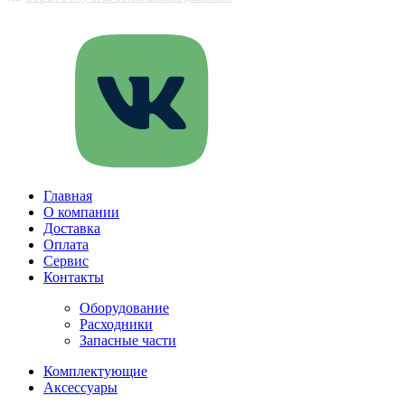
Главная
О компании
Доставка
Оплата
Сервис
Контакты
Оборудование
Расходники
Запасные части
Комплектующие
Аксессуары