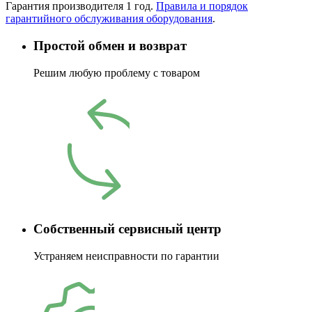
Гарантия производителя 1 год.
Правила и порядок
гарантийного обслуживания оборудования
.
Простой обмен и возврат
Решим любую проблему с товаром
Собственный сервисный центр
Устраняем неисправности по гарантии