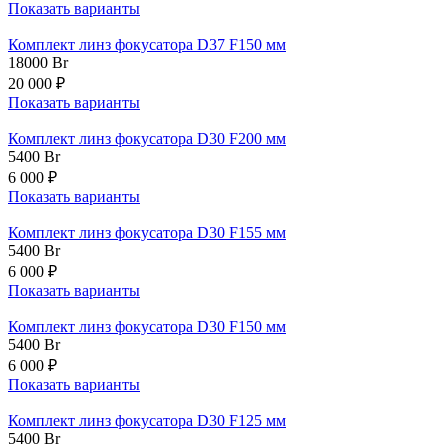
Показать варианты
Комплект линз фокусатора D37 F150 мм
18000
Br
20 000 ₽
Показать варианты
Комплект линз фокусатора D30 F200 мм
5400
Br
6 000 ₽
Показать варианты
Комплект линз фокусатора D30 F155 мм
5400
Br
6 000 ₽
Показать варианты
Комплект линз фокусатора D30 F150 мм
5400
Br
6 000 ₽
Показать варианты
Комплект линз фокусатора D30 F125 мм
5400
Br