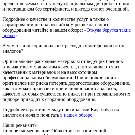
предоставляемых за эту цену официальным дистрибьютором
и поставщиком без сертификата, и выгода станет очевидной.
Подробнее о качестве и количестве услуг, а также о
формировании цен на российском рынке лазерного
оборудования читайте в нашем обзоре: «
Откуда берутся такие
цены?
»
В чем отличие оригинальных расходных материалов от их
аналогов?
Оригинальные расходные материалы от ведущих брендов
отвечают всем стандартам качества, изготавливаются из
качественных материалов и на высокоточном
профессиональном оборудовании. При использовании
оригиналов нет риска потерять дорогостоящее оборудование,
как это может произойти при использовании аналогов,
качество которых существенно ниже, и при неправильном их
подборе приводит к сгоранию оборудования.
Подробнее о разнице между оригиналами RayTools и их
аналогами можно почитать
в нашем обзоре
Наши реквизиты
Полное наименование: Общество с ограниченной