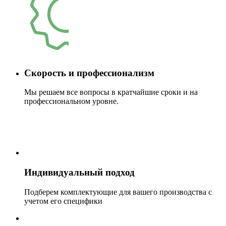
Скорость и профессионализм
Мы решаем все вопросы в кратчайшие сроки и на
профессиональном уровне.
Индивидуальный подход
Подберем комплектующие для вашего производства с
учетом его специфики