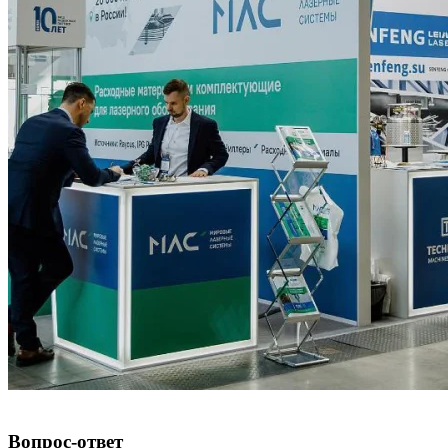
Вопрос-ответ