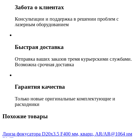
Забота о клиентах
Консультации и поддержка в решении проблем с
лазерным оборудованием
Быстрая доставка
Отправка ваших заказов тремя курьерскими службами.
Возможна срочная доставка
Гарантия качества
Только новые оригинальные комплектующие и
расходники
Похожие товары
Линза фокусатора D20x3.5 F400 мм, кварц, AR/AR@1064 нм