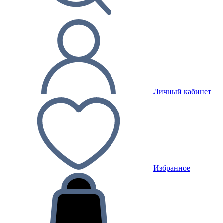
Личный кабинет
Избранное